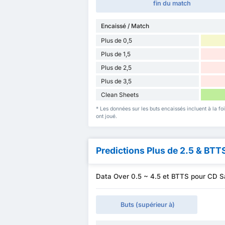
fin du match
Encaissé / Match
Plus de 0,5
Plus de 1,5
Plus de 2,5
Plus de 3,5
Clean Sheets
* Les données sur les buts encaissés incluent à la fo
ont joué.
Predictions Plus de 2.5 & BTT
Data Over 0.5 ~ 4.5 et BTTS pour CD S
Buts (supérieur à)