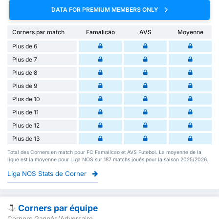
DATA FOR PREMIUM MEMBERS ONLY
Corners par match
Famalicão
AVS
Moyenne
Plus de 6
Plus de 7
Plus de 8
Plus de 9
Plus de 10
Plus de 11
Plus de 12
Plus de 13
Total des Corners en match pour FC Famalicao et AVS Futebol. La moyenne de la
ligue est la moyenne pour Liga NOS sur 187 matchs joués pour la saison 2025/2026.
Liga NOS Stats de Corner
Corners par équipe
Corners Gagnés/Adversaire