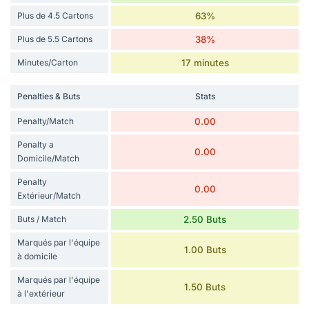
Plus de 4.5 Cartons
63%
Plus de 5.5 Cartons
38%
Minutes/Carton
17 minutes
Penalties & Buts
Stats
Penalty/Match
0.00
Penalty a
0.00
Domicile/Match
Penalty
0.00
Extérieur/Match
Buts / Match
2.50 Buts
Marqués par l'équipe
1.00 Buts
à domicile
Marqués par l'équipe
1.50 Buts
à l'extérieur