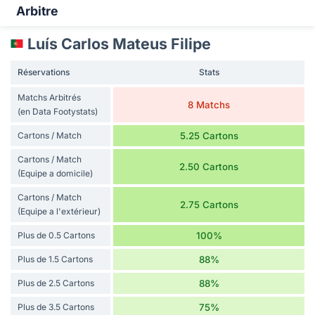
Arbitre
Luí­s Carlos Mateus Filipe
Réservations
Stats
Matchs Arbitrés
8 Matchs
(en Data Footystats)
Cartons / Match
5.25 Cartons
Cartons / Match
2.50 Cartons
(Equipe a domicile)
Cartons / Match
2.75 Cartons
(Equipe a l'extérieur)
Plus de 0.5 Cartons
100%
Plus de 1.5 Cartons
88%
Plus de 2.5 Cartons
88%
Plus de 3.5 Cartons
75%