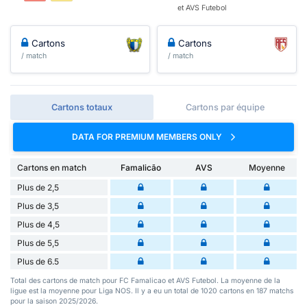
et AVS Futebol
Cartons
Cartons
/ match
/ match
Cartons totaux
Cartons par équipe
DATA FOR PREMIUM MEMBERS ONLY
Cartons en match
Famalicão
AVS
Moyenne
Plus de 2,5
Plus de 3,5
Plus de 4,5
Plus de 5,5
Plus de 6.5
Total des cartons de match pour FC Famalicao et AVS Futebol. La moyenne de la
ligue est la moyenne pour Liga NOS. Il y a eu un total de 1020 cartons en 187 matchs
pour la saison 2025/2026.