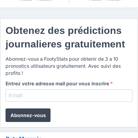
Obtenez des prédictions
journalieres gratuitement
Abonnez-vous a FootyStats pour obtenir de 3 a 10
pronostics utilisateurs gratuitement. Avec suivi des
profits !
Entrez votre adresse mail pour vous inscrire
*
Abonnez-vous