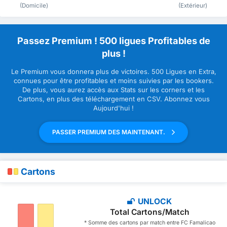
(Domicile)
(Extérieur)
Passez Premium ! 500 ligues Profitables de
plus !
Le Premium vous donnera plus de victoires. 500 Ligues en Extra,
connues pour être profitables et moins suivies par les bookers.
De plus, vous aurez accès aux Stats sur les corners et les
Cartons, en plus des téléchargement en CSV. Abonnez vous
Aujourd'hui !
PASSER PREMIUM DES MAINTENANT.
Cartons
UNLOCK
Total Cartons/Match
* Somme des cartons par match entre FC Famalicao