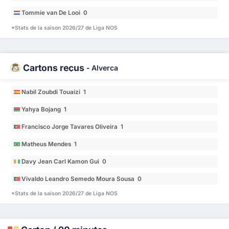
Tommie van De Looi 0
*Stats de la saison 2026/27 de Liga NOS
Cartons reçus
-
Alverca
Nabil Zoubdi Touaizi 1
Yahya Bojang 1
Francisco Jorge Tavares Oliveira 1
Matheus Mendes 1
Davy Jean Carl Kamon Gui 0
Vivaldo Leandro Semedo Moura Sousa 0
*Stats de la saison 2026/27 de Liga NOS