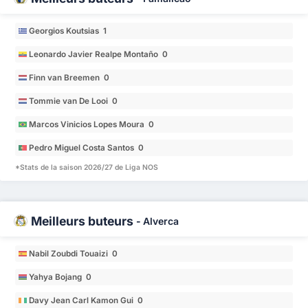
Georgios Koutsias 1
Leonardo Javier Realpe Montaño 0
Finn van Breemen 0
Tommie van De Looi 0
Marcos Vinicios Lopes Moura 0
Pedro Miguel Costa Santos 0
*Stats de la saison 2026/27 de Liga NOS
Meilleurs buteurs
-
Alverca
Nabil Zoubdi Touaizi 0
Yahya Bojang 0
Davy Jean Carl Kamon Gui 0