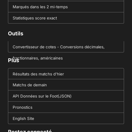
Marqués dans les 2 mi-temps
Statistiques score exact
Outils
Convertisseur de cotes - Conversions décimales,
fractionnaires, américaines
Plus
Résultats des matchs d'hier
Matchs de demain
API Données sur le Foot(JSON)
Pronostics
English Site
Restez connecté