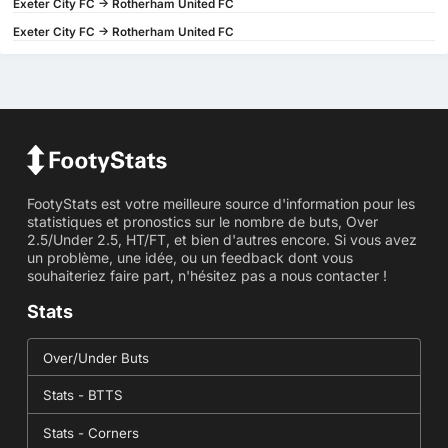
Exeter City FC -> Rotherham United FC
Exeter City FC -> Rotherham United FC
FootyStats est votre meilleure source d'information pour les
statistiques et pronostics sur le nombre de buts, Over
2.5/Under 2.5, HT/FT, et bien d'autres encore. Si vous avez
un problème, une idée, ou un feedback dont vous
souhaiteriez faire part, n'hésitez pas a nous contacter !
Stats
Over/Under Buts
Stats - BTTS
Stats - Corners