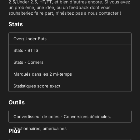
2.5/Under 2.5, HT/FT, et bien d'autres encore. Si vous avez
un problème, une idée, ou un feedback dont vous
souhaiteriez faire part, n'hésitez pas a nous contacter !
Stats
Over/Under Buts
Stats - BTTS
Stats - Corners
Marqués dans les 2 mi-temps
Statistiques score exact
Outils
Convertisseur de cotes - Conversions décimales,
fractionnaires, américaines
Plus