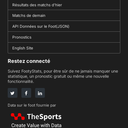
Résultats des matchs d'hier
Matchs de demain
API Données sur le Foot(JSON)
Pronostics
English Site
Restez connecté
Suivez FootyStats, pour être sûr de ne jamais manquer une
statistique, un pronostic gratuit ou même une nouvelle
fonctionnalité.
Data sur le foot fournie par