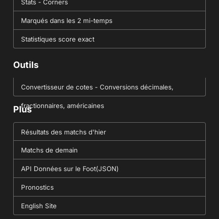
Stats - Corners
Marqués dans les 2 mi-temps
Statistiques score exact
Outils
Convertisseur de cotes - Conversions décimales,
fractionnaires, américaines
Plus
Résultats des matchs d'hier
Matchs de demain
API Données sur le Foot(JSON)
Pronostics
English Site