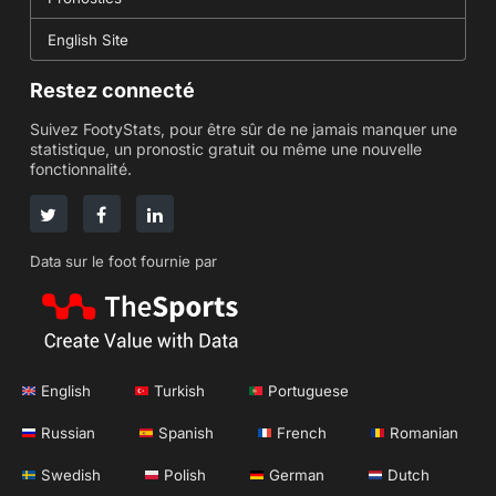
English Site
Restez connecté
Suivez FootyStats, pour être sûr de ne jamais manquer une
statistique, un pronostic gratuit ou même une nouvelle
fonctionnalité.
Data sur le foot fournie par
English
Turkish
Portuguese
Russian
Spanish
French
Romanian
Swedish
Polish
German
Dutch