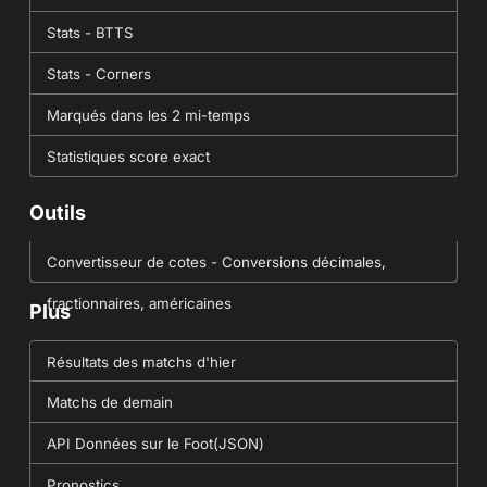
Stats - BTTS
Stats - Corners
Marqués dans les 2 mi-temps
Statistiques score exact
Outils
Convertisseur de cotes - Conversions décimales,
fractionnaires, américaines
Plus
Résultats des matchs d'hier
Matchs de demain
API Données sur le Foot(JSON)
Pronostics