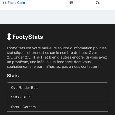
Fabio Gallo
7
55
%
FootyStats est votre meilleure source d'information pour les
statistiques et pronostics sur le nombre de buts, Over
2.5/Under 2.5, HT/FT, et bien d'autres encore. Si vous avez
un problème, une idée, ou un feedback dont vous
souhaiteriez faire part, n'hésitez pas a nous contacter !
Stats
Over/Under Buts
Stats - BTTS
Stats - Corners