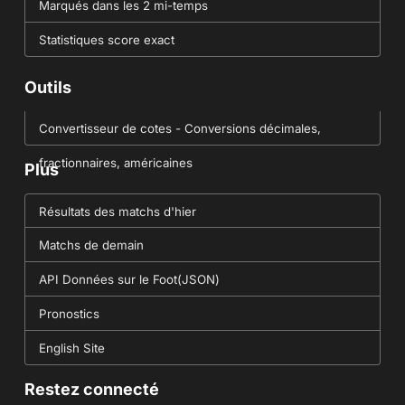
Marqués dans les 2 mi-temps
Statistiques score exact
Outils
Convertisseur de cotes - Conversions décimales,
fractionnaires, américaines
Plus
Résultats des matchs d'hier
Matchs de demain
API Données sur le Foot(JSON)
Pronostics
English Site
Restez connecté