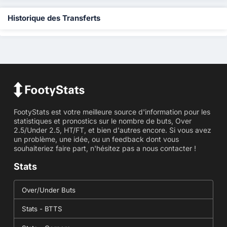
Historique des Transferts
FootyStats est votre meilleure source d'information pour les
statistiques et pronostics sur le nombre de buts, Over
2.5/Under 2.5, HT/FT, et bien d'autres encore. Si vous avez
un problème, une idée, ou un feedback dont vous
souhaiteriez faire part, n'hésitez pas a nous contacter !
Stats
Over/Under Buts
Stats - BTTS