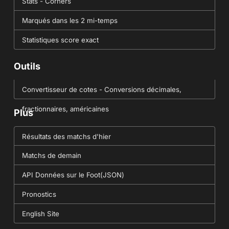
Stats - Corners
Marqués dans les 2 mi-temps
Statistiques score exact
Outils
Convertisseur de cotes - Conversions décimales,
fractionnaires, américaines
Plus
Résultats des matchs d'hier
Matchs de demain
API Données sur le Foot(JSON)
Pronostics
English Site