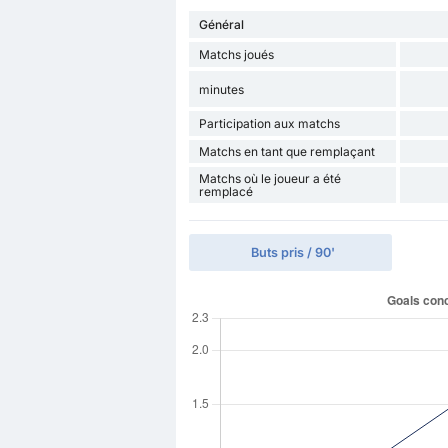
Général
Matchs joués
minutes
Participation aux matchs
Matchs en tant que remplaçant
Matchs où le joueur a été
remplacé
Buts pris / 90'