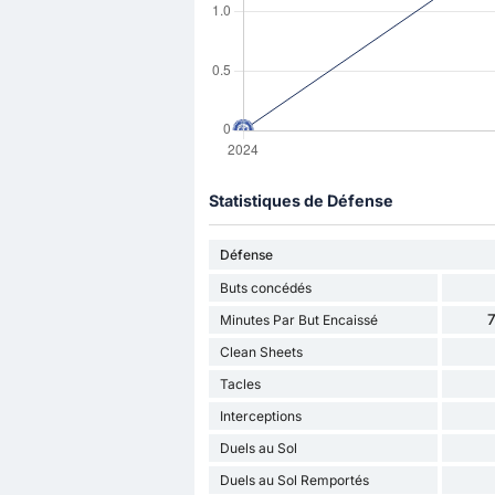
Statistiques de Défense
Défense
Buts concédés
7
Minutes Par But Encaissé
Clean Sheets
Tacles
Interceptions
Duels au Sol
Duels au Sol Remportés