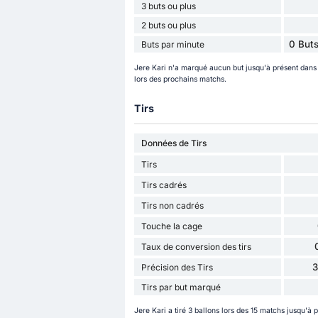
3 buts ou plus
2 buts ou plus
0 Buts
Buts par minute
Jere Kari n'a marqué aucun but jusqu'à présent dans
lors des prochains matchs.
Tirs
Données de Tirs
Tirs
Tirs cadrés
Tirs non cadrés
Touche la cage
Taux de conversion des tirs
Précision des Tirs
Tirs par but marqué
Jere Kari a tiré 3 ballons lors des 15 matchs jusqu'à p