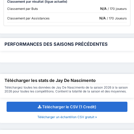
Classement par résultat (ligue actuelle)
N/A
Classement par Buts
/ 170 joueurs
N/A
Classement par Assistances
/ 170 Joueurs
PERFORMANCES DES SAISONS PRÉCÉDENTES
Télécharger les stats de Jay De Nascimento
Téléchargez toutes les données de Jay De Nascimento de la saison 2026 à la saison
2026 pour toutes les compétitions. Contient la totalité de la saison et des moyennes.
Télécharger le CSV (1 Credit)
Télécharger un échantillon CSV gratuit »