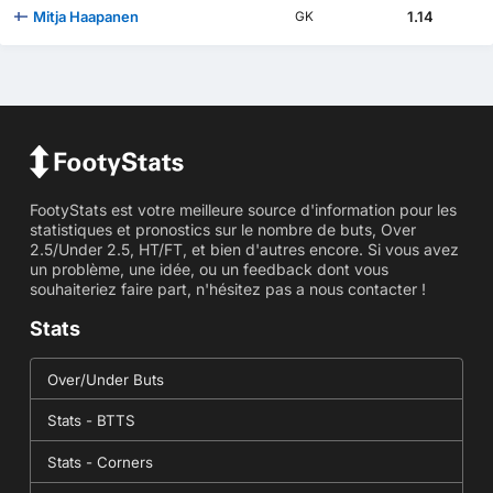
Mitja Haapanen
1.14
GK
FootyStats est votre meilleure source d'information pour les
statistiques et pronostics sur le nombre de buts, Over
2.5/Under 2.5, HT/FT, et bien d'autres encore. Si vous avez
un problème, une idée, ou un feedback dont vous
souhaiteriez faire part, n'hésitez pas a nous contacter !
Stats
Over/Under Buts
Stats - BTTS
Stats - Corners