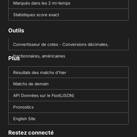
Marqués dans les 2 mi-temps
Statistiques score exact
Outils
Convertisseur de cotes - Conversions décimales,
fractionnaires, américaines
Plus
Résultats des matchs d'hier
Matchs de demain
API Données sur le Foot(JSON)
Pronostics
English Site
Restez connecté