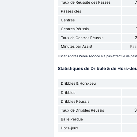
Taux de Réussite des Passes
Passes clés
Centres
Centres Réussis
Taux de Centres Réussis
Minutes par Assist
Pas
Óscar Andrés Perea Abonce n'a pas effectué de pass
Statistiques de Dribble & de Hors-Je
Dribbles & Hors-Jeu
Dribbles
Dribbles Réussis
3
Taux de Dribbles Réussis
Balle Perdue
Hors-jeux