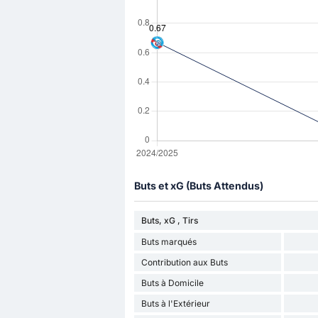
Buts et xG (Buts Attendus)
Buts, xG , Tirs
Buts marqués
Contribution aux Buts
Buts à Domicile
Buts à l'Extérieur