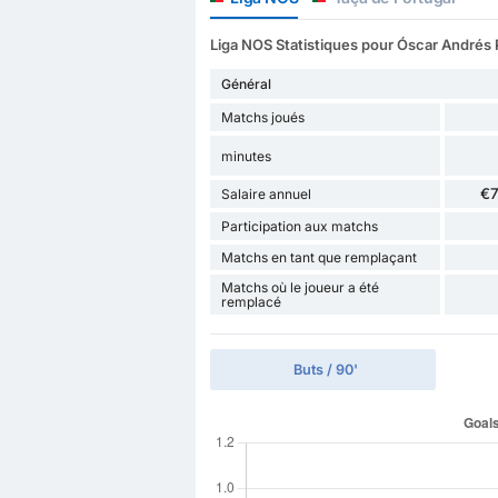
Liga NOS Statistiques pour Óscar Andrés
Général
Matchs joués
minutes
€
Salaire annuel
Participation aux matchs
Matchs en tant que remplaçant
Matchs où le joueur a été
remplacé
Buts / 90'