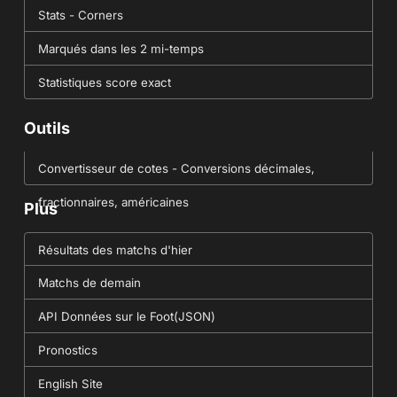
Stats - Corners
Marqués dans les 2 mi-temps
Statistiques score exact
Outils
Convertisseur de cotes - Conversions décimales,
fractionnaires, américaines
Plus
Résultats des matchs d'hier
Matchs de demain
API Données sur le Foot(JSON)
Pronostics
English Site