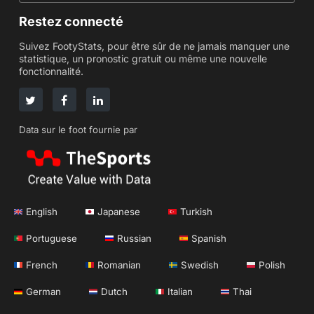
Restez connecté
Suivez FootyStats, pour être sûr de ne jamais manquer une
statistique, un pronostic gratuit ou même une nouvelle
fonctionnalité.
Data sur le foot fournie par
English
Japanese
Turkish
Portuguese
Russian
Spanish
French
Romanian
Swedish
Polish
German
Dutch
Italian
Thai