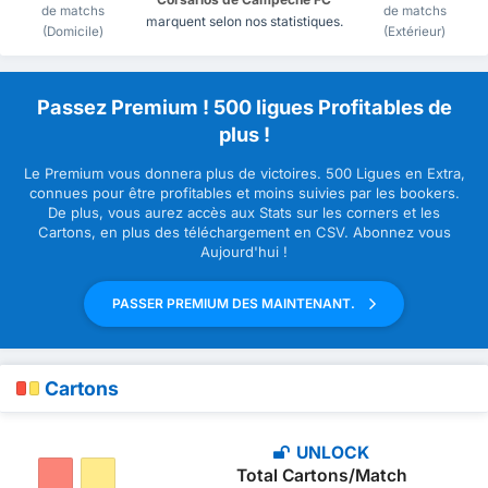
de matchs
de matchs
marquent selon nos statistiques.
(Domicile)
(Extérieur)
Passez Premium ! 500 ligues Profitables de
plus !
Le Premium vous donnera plus de victoires. 500 Ligues en Extra,
connues pour être profitables et moins suivies par les bookers.
De plus, vous aurez accès aux Stats sur les corners et les
Cartons, en plus des téléchargement en CSV. Abonnez vous
Aujourd'hui !
PASSER PREMIUM DES MAINTENANT.
Cartons
UNLOCK
Total Cartons/Match