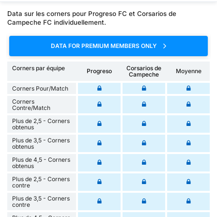
Data sur les corners pour Progreso FC et Corsarios de
Campeche FC individuellement.
DATA FOR PREMIUM MEMBERS ONLY
Corners par équipe
Corsarios de
Progreso
Moyenne
Campeche
Corners Pour/Match
Corners
Contre/Match
Plus de 2,5 - Corners
obtenus
Plus de 3,5 - Corners
obtenus
Plus de 4,5 - Corners
obtenus
Plus de 2,5 - Corners
contre
Plus de 3,5 - Corners
contre