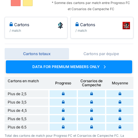
* Somme des cartons par match entre Progreso FC
et Corsarios de Campeche FC
Cartons
Cartons
/ match
/ match
Cartons totaux
Cartons par équipe
DATA FOR PREMIUM MEMBERS ONLY
Cartons en match
Corsarios de
Progreso
Moyenne
Campeche
Plus de 2,5
Plus de 3,5
Plus de 4,5
Plus de 5,5
Plus de 6.5
Total des cartons de match pour Progreso FC et Corsarios de Campeche FC. La