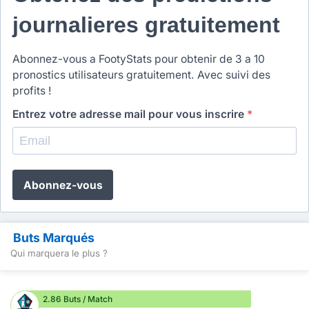
journalieres gratuitement
Abonnez-vous a FootyStats pour obtenir de 3 a 10
pronostics utilisateurs gratuitement. Avec suivi des
profits !
Entrez votre adresse mail pour vous inscrire
*
Abonnez-vous
Buts Marqués
Qui marquera le plus ?
2.86 Buts / Match