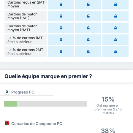
Cartons reçus en 2MT
moyen
Cartons de match
moyen (1MT)
Cartons de match
moyen (2MT)
Le % de cartons 1MT
était supérieur
Le % de cartons 2MT
était supérieur
Quelle équipe marque en premier ?
Progreso FC
15%
Ont marqué en
premier sur 2 / 13
matchs
Corsarios de Campeche FC
38%