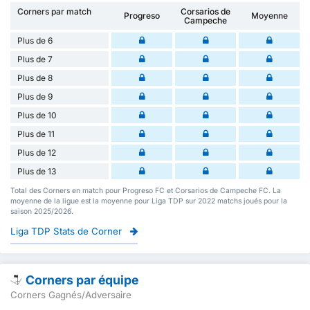
Corners par match
Corsarios de
Progreso
Moyenne
Campeche
Plus de 6
Plus de 7
Plus de 8
Plus de 9
Plus de 10
Plus de 11
Plus de 12
Plus de 13
Total des Corners en match pour Progreso FC et Corsarios de Campeche FC. La
moyenne de la ligue est la moyenne pour Liga TDP sur 2022 matchs joués pour la
saison 2025/2026.
Liga TDP Stats de Corner
Corners par équipe
Corners Gagnés/Adversaire