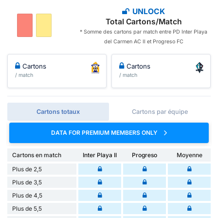
UNLOCK
Total Cartons/Match
* Somme des cartons par match entre PD Inter Playa
del Carmen AC II et Progreso FC
Cartons
Cartons
/ match
/ match
Cartons totaux
Cartons par équipe
DATA FOR PREMIUM MEMBERS ONLY
Cartons en match
Inter Playa II
Progreso
Moyenne
Plus de 2,5
Plus de 3,5
Plus de 4,5
Plus de 5,5