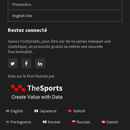
Pronostics
English Site
Restez connecté
Suivez FootyStats, pour être sûr de ne jamais manquer une
statistique, un pronostic gratuit ou même une nouvelle
fonctionnalité.
Data sur le foot fournie par
English
Japanese
Turkish
Portuguese
Korean
Russian
Danish