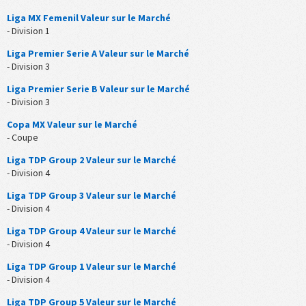
Liga MX Femenil Valeur sur le Marché
- Division 1
Liga Premier Serie A Valeur sur le Marché
- Division 3
Liga Premier Serie B Valeur sur le Marché
- Division 3
Copa MX Valeur sur le Marché
- Coupe
Liga TDP Group 2 Valeur sur le Marché
- Division 4
Liga TDP Group 3 Valeur sur le Marché
- Division 4
Liga TDP Group 4 Valeur sur le Marché
- Division 4
Liga TDP Group 1 Valeur sur le Marché
- Division 4
Liga TDP Group 5 Valeur sur le Marché