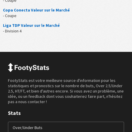
- Coupe
Copa Conecta Valeur sur le Marché
- Coupe
Liga TDP Valeur sur le Marché
- Division 4
FootyStats est votre meilleure source d'information pour les
statistiques et pronostics sur le nombre de buts, Over 2.5/Under
2.5, HT/FT, et bien d'autres encore. Si vous avez un problème, une
idée, ou un feedback dont vous souhaiteriez faire part, n'hésitez
pas a nous contacter !
Stats
Over/Under Buts