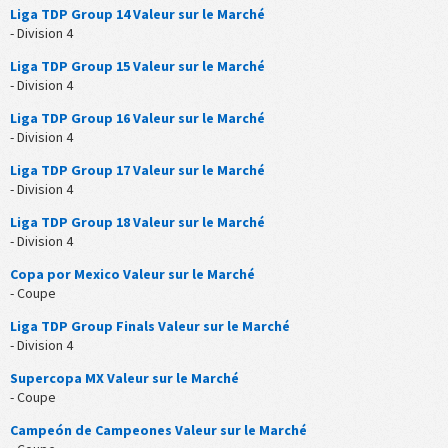
Liga TDP Group 14 Valeur sur le Marché
- Division 4
Liga TDP Group 15 Valeur sur le Marché
- Division 4
Liga TDP Group 16 Valeur sur le Marché
- Division 4
Liga TDP Group 17 Valeur sur le Marché
- Division 4
Liga TDP Group 18 Valeur sur le Marché
- Division 4
Copa por Mexico Valeur sur le Marché
- Coupe
Liga TDP Group Finals Valeur sur le Marché
- Division 4
Supercopa MX Valeur sur le Marché
- Coupe
Campeón de Campeones Valeur sur le Marché