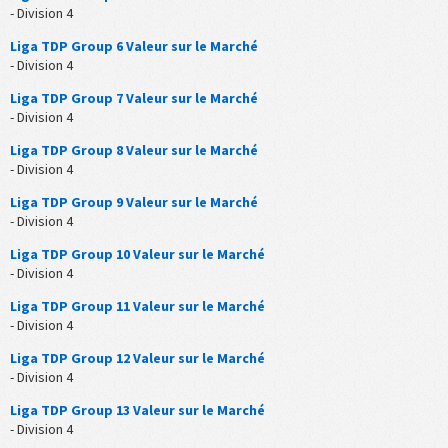
- Division 4
Liga TDP Group 6 Valeur sur le Marché
- Division 4
Liga TDP Group 7 Valeur sur le Marché
- Division 4
Liga TDP Group 8 Valeur sur le Marché
- Division 4
Liga TDP Group 9 Valeur sur le Marché
- Division 4
Liga TDP Group 10 Valeur sur le Marché
- Division 4
Liga TDP Group 11 Valeur sur le Marché
- Division 4
Liga TDP Group 12 Valeur sur le Marché
- Division 4
Liga TDP Group 13 Valeur sur le Marché
- Division 4