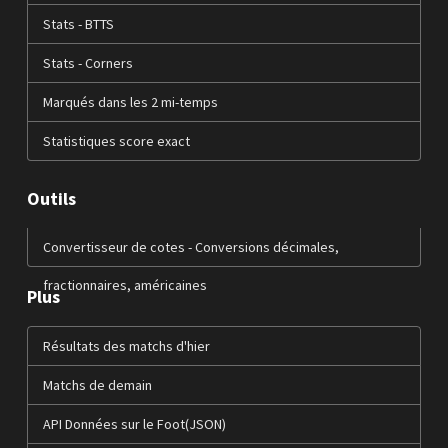
Stats - BTTS
Stats - Corners
Marqués dans les 2 mi-temps
Statistiques score exact
Outils
Convertisseur de cotes - Conversions décimales,
fractionnaires, américaines
Plus
Résultats des matchs d'hier
Matchs de demain
API Données sur le Foot(JSON)