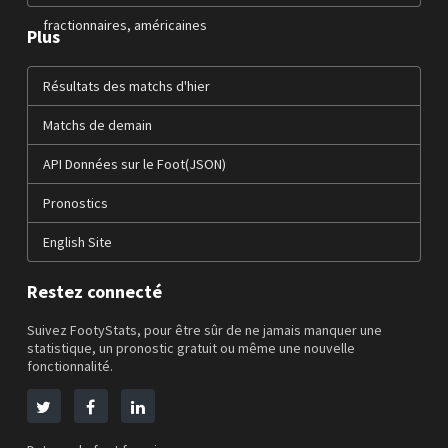
fractionnaires, américaines
Plus
Résultats des matchs d'hier
Matchs de demain
API Données sur le Foot(JSON)
Pronostics
English Site
Restez connecté
Suivez FootyStats, pour être sûr de ne jamais manquer une
statistique, un pronostic gratuit ou même une nouvelle
fonctionnalité.