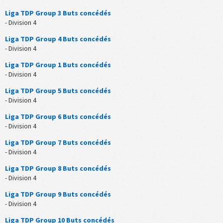
Liga TDP Group 3 Buts concédés
- Division 4
Liga TDP Group 4 Buts concédés
- Division 4
Liga TDP Group 1 Buts concédés
- Division 4
Liga TDP Group 5 Buts concédés
- Division 4
Liga TDP Group 6 Buts concédés
- Division 4
Liga TDP Group 7 Buts concédés
- Division 4
Liga TDP Group 8 Buts concédés
- Division 4
Liga TDP Group 9 Buts concédés
- Division 4
Liga TDP Group 10 Buts concédés