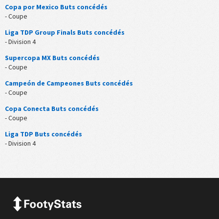
Copa por Mexico Buts concédés
- Coupe
Liga TDP Group Finals Buts concédés
- Division 4
Supercopa MX Buts concédés
- Coupe
Campeón de Campeones Buts concédés
- Coupe
Copa Conecta Buts concédés
- Coupe
Liga TDP Buts concédés
- Division 4