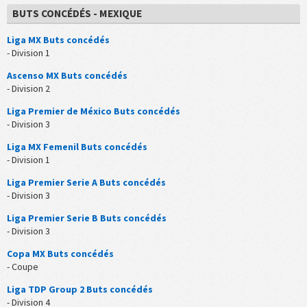
BUTS CONCÉDÉS - MEXIQUE
Liga MX Buts concédés
- Division 1
Ascenso MX Buts concédés
- Division 2
Liga Premier de México Buts concédés
- Division 3
Liga MX Femenil Buts concédés
- Division 1
Liga Premier Serie A Buts concédés
- Division 3
Liga Premier Serie B Buts concédés
- Division 3
Copa MX Buts concédés
- Coupe
Liga TDP Group 2 Buts concédés
- Division 4