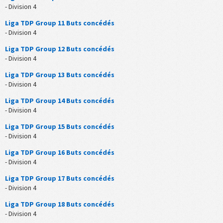
- Division 4
Liga TDP Group 11 Buts concédés
- Division 4
Liga TDP Group 12 Buts concédés
- Division 4
Liga TDP Group 13 Buts concédés
- Division 4
Liga TDP Group 14 Buts concédés
- Division 4
Liga TDP Group 15 Buts concédés
- Division 4
Liga TDP Group 16 Buts concédés
- Division 4
Liga TDP Group 17 Buts concédés
- Division 4
Liga TDP Group 18 Buts concédés
- Division 4