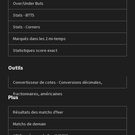
Over/Under Buts
Stats - BTTS
Stats - Corners
Marqués dans les 2 mi-temps
Statistiques score exact
Outils
Convertisseur de cotes - Conversions décimales,
fractionnaires, américaines
Plus
Résultats des matchs d'hier
Matchs de demain