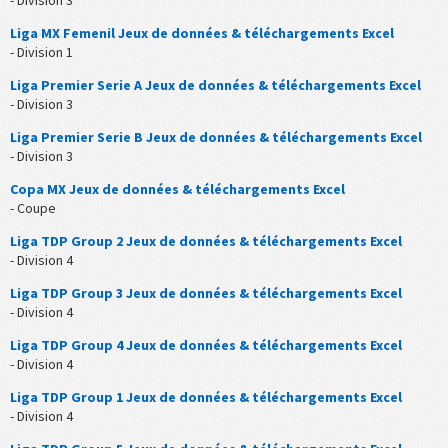
- Division 3
Liga MX Femenil Jeux de données & téléchargements Excel
- Division 1
Liga Premier Serie A Jeux de données & téléchargements Excel
- Division 3
Liga Premier Serie B Jeux de données & téléchargements Excel
- Division 3
Copa MX Jeux de données & téléchargements Excel
- Coupe
Liga TDP Group 2 Jeux de données & téléchargements Excel
- Division 4
Liga TDP Group 3 Jeux de données & téléchargements Excel
- Division 4
Liga TDP Group 4 Jeux de données & téléchargements Excel
- Division 4
Liga TDP Group 1 Jeux de données & téléchargements Excel
- Division 4