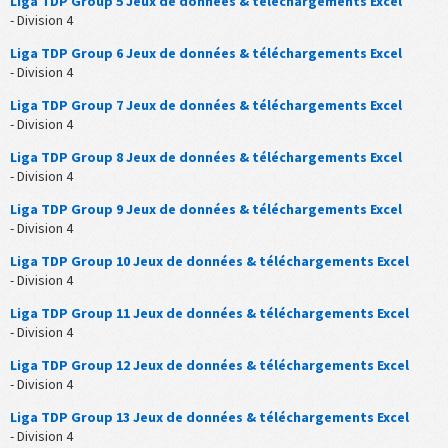
Liga TDP Group 5 Jeux de données & téléchargements Excel
- Division 4
Liga TDP Group 6 Jeux de données & téléchargements Excel
- Division 4
Liga TDP Group 7 Jeux de données & téléchargements Excel
- Division 4
Liga TDP Group 8 Jeux de données & téléchargements Excel
- Division 4
Liga TDP Group 9 Jeux de données & téléchargements Excel
- Division 4
Liga TDP Group 10 Jeux de données & téléchargements Excel
- Division 4
Liga TDP Group 11 Jeux de données & téléchargements Excel
- Division 4
Liga TDP Group 12 Jeux de données & téléchargements Excel
- Division 4
Liga TDP Group 13 Jeux de données & téléchargements Excel
- Division 4