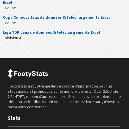
Excel
- Coupe
Copa Conecta Jeux de données & téléchargements Excel
- Coupe
Liga TDP Jeux de données & téléchargements Excel
- Division 4
FootyStats est votre meilleure source d'information pour les
statistiques et pronostics sur le nombre de buts, Over 2.5/Under
2.5, HT/FT, et bien d'autres encore. Si vous avez un problème, une
idée, ou un feedback dont vous souhaiteriez faire part, n'hésitez
pas a nous contacter !
Stats