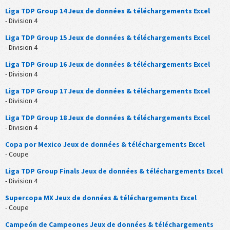
Liga TDP Group 14 Jeux de données & téléchargements Excel
- Division 4
Liga TDP Group 15 Jeux de données & téléchargements Excel
- Division 4
Liga TDP Group 16 Jeux de données & téléchargements Excel
- Division 4
Liga TDP Group 17 Jeux de données & téléchargements Excel
- Division 4
Liga TDP Group 18 Jeux de données & téléchargements Excel
- Division 4
Copa por Mexico Jeux de données & téléchargements Excel
- Coupe
Liga TDP Group Finals Jeux de données & téléchargements Excel
- Division 4
Supercopa MX Jeux de données & téléchargements Excel
- Coupe
Campeón de Campeones Jeux de données & téléchargements