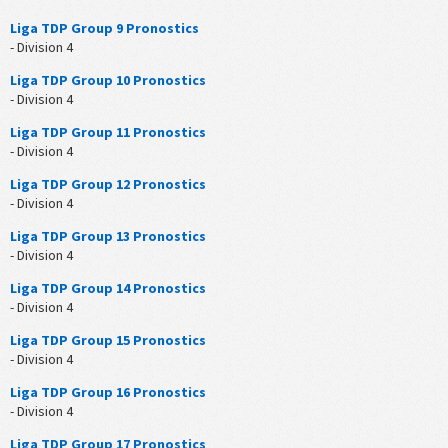
Liga TDP Group 9 Pronostics
- Division 4
Liga TDP Group 10 Pronostics
- Division 4
Liga TDP Group 11 Pronostics
- Division 4
Liga TDP Group 12 Pronostics
- Division 4
Liga TDP Group 13 Pronostics
- Division 4
Liga TDP Group 14 Pronostics
- Division 4
Liga TDP Group 15 Pronostics
- Division 4
Liga TDP Group 16 Pronostics
- Division 4
Liga TDP Group 17 Pronostics