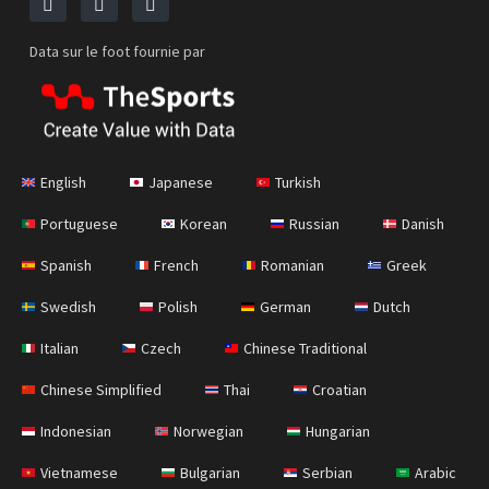
Data sur le foot fournie par
English
Japanese
Turkish
Portuguese
Korean
Russian
Danish
Spanish
French
Romanian
Greek
Swedish
Polish
German
Dutch
Italian
Czech
Chinese Traditional
Chinese Simplified
Thai
Croatian
Indonesian
Norwegian
Hungarian
Vietnamese
Bulgarian
Serbian
Arabic