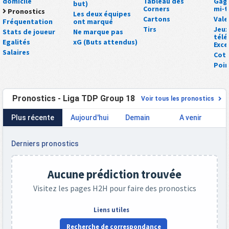
domicile
Tableau des
Gagn
but)
Corners
mi-
Pronostics
Les deux équipes
Cartons
Vale
Fréquentation
ont marqué
Tirs
Jeux
Stats de joueur
Ne marque pas
tél
Egalités
xG (Buts attendus)
Exce
Salaires
Cot
Poin
Pronostics - Liga TDP Group 18
Voir tous les pronostics
Plus récente
Aujourd'hui
Demain
A venir
Derniers pronostics
Aucune prédiction trouvée
Visitez les pages H2H pour faire des pronostics
Liens utiles
Recherche de correspondance