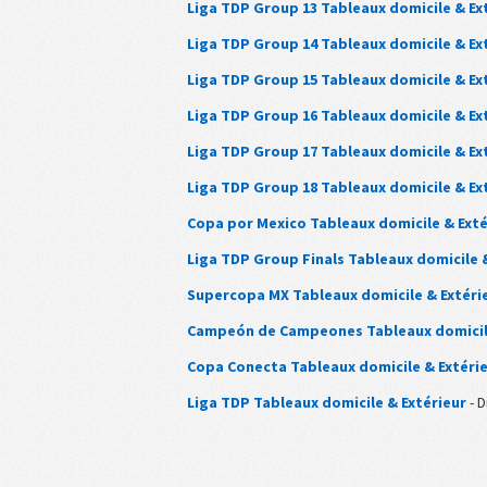
Liga TDP Group 13 Tableaux domicile & Ex
Liga TDP Group 14 Tableaux domicile & Ex
Liga TDP Group 15 Tableaux domicile & Ex
Liga TDP Group 16 Tableaux domicile & Ex
Liga TDP Group 17 Tableaux domicile & Ex
Liga TDP Group 18 Tableaux domicile & Ex
Copa por Mexico Tableaux domicile & Exté
Liga TDP Group Finals Tableaux domicile 
Supercopa MX Tableaux domicile & Extéri
Campeón de Campeones Tableaux domicile
Copa Conecta Tableaux domicile & Extéri
Liga TDP Tableaux domicile & Extérieur
- D