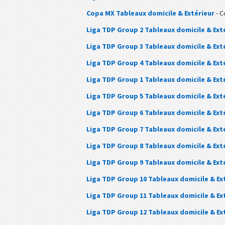
Copa MX Tableaux domicile & Extérieur
- C
Liga TDP Group 2 Tableaux domicile & Ext
Liga TDP Group 3 Tableaux domicile & Ext
Liga TDP Group 4 Tableaux domicile & Ext
Liga TDP Group 1 Tableaux domicile & Ext
Liga TDP Group 5 Tableaux domicile & Ext
Liga TDP Group 6 Tableaux domicile & Ext
Liga TDP Group 7 Tableaux domicile & Ext
Liga TDP Group 8 Tableaux domicile & Ext
Liga TDP Group 9 Tableaux domicile & Ext
Liga TDP Group 10 Tableaux domicile & Ex
Liga TDP Group 11 Tableaux domicile & Ex
Liga TDP Group 12 Tableaux domicile & Ex