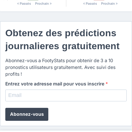
Chiapas Futbol
Passés
Prochain
Passés
Prochain
Obtenez des prédictions
journalieres gratuitement
Abonnez-vous a FootyStats pour obtenir de 3 a 10
pronostics utilisateurs gratuitement. Avec suivi des
profits !
Entrez votre adresse mail pour vous inscrire
*
Abonnez-vous