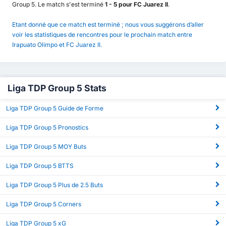
Group 5. Le match s'est terminé
1 - 5 pour FC Juarez II
.
Etant donné que ce match est terminé ; nous vous suggérons d’aller
voir les statistiques de rencontres pour le prochain match entre
Irapuato Olimpo et FC Juarez II.
Liga TDP Group 5 Stats
Liga TDP Group 5 Guide de Forme
Liga TDP Group 5 Pronostics
Liga TDP Group 5 MOY Buts
Liga TDP Group 5 BTTS
Liga TDP Group 5 Plus de 2.5 Buts
Liga TDP Group 5 Corners
Liga TDP Group 5 xG