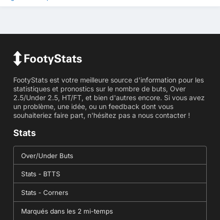
FootyStats est votre meilleure source d'information pour les
statistiques et pronostics sur le nombre de buts, Over
2.5/Under 2.5, HT/FT, et bien d'autres encore. Si vous avez
un problème, une idée, ou un feedback dont vous
souhaiteriez faire part, n'hésitez pas a nous contacter !
Stats
Over/Under Buts
Stats - BTTS
Stats - Corners
Marqués dans les 2 mi-temps