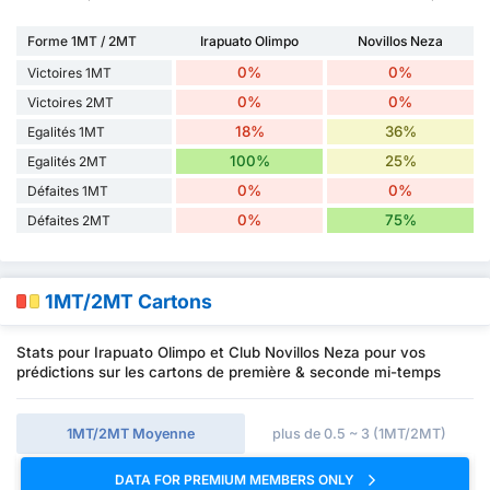
Forme 1MT / 2MT
Irapuato Olimpo
Novillos Neza
0%
0%
Victoires 1MT
0%
0%
Victoires 2MT
18%
36%
Egalités 1MT
100%
25%
Egalités 2MT
0%
0%
Défaites 1MT
0%
75%
Défaites 2MT
1MT/2MT Cartons
Stats pour Irapuato Olimpo et Club Novillos Neza pour vos
prédictions sur les cartons de première & seconde mi-temps
1MT/2MT Moyenne
plus de 0.5 ~ 3 (1MT/2MT)
DATA FOR PREMIUM MEMBERS ONLY