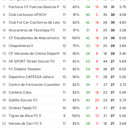
Pachuca CF Fuerzas Basicas Pachuca CF III
7
12
83%
54
15
39
31
5.75
Club Lechuzas UPGCH
8
11
91%
40
5
35
30
4.09
Club Fut Car Cachorros de Leon
9
12
83%
42
16
26
30
4.83
Azucareros de Tezonapa FC
10
11
91%
31
6
25
30
3.36
CF Estudiantes de Atlacomulco
11
10
100%
42
18
24
30
6.00
Chapulineros II
12
12
75%
33
13
20
28
3.83
CF Volcanes de Colima Deportivo Tala
13
10
90%
26
8
18
28
3.40
SK SPORT Street Soccer FC
14
11
82%
53
9
44
27
5.64
FC Diablos Tesistan
15
11
82%
54
18
36
27
6.55
Deportivo CAFESSA Jalisco
16
10
90%
39
11
28
27
5.00
Centro de Formacion Cuauhtemoc Blanco
17
11
82%
34
7
27
27
3.73
Cantera Coka
18
11
82%
39
16
23
27
5.00
Saltillo Soccer FC
19
11
82%
43
20
23
27
5.73
Orishas Tepeji FC
20
10
90%
27
6
21
27
3.30
Tigres de Alica FC II
21
9
100%
33
12
21
27
5.00
Heroes de Zaci FC II
22
11
82%
29
11
18
27
3.64