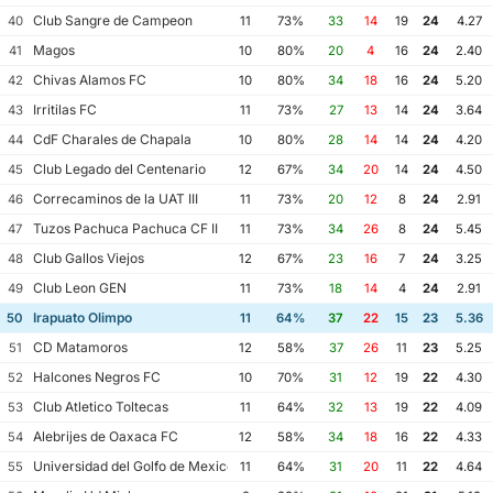
Club Sangre de Campeon
40
11
73%
33
14
19
24
4.27
Magos
41
10
80%
20
4
16
24
2.40
Chivas Alamos FC
42
10
80%
34
18
16
24
5.20
Irritilas FC
43
11
73%
27
13
14
24
3.64
CdF Charales de Chapala
44
10
80%
28
14
14
24
4.20
Club Legado del Centenario
45
12
67%
34
20
14
24
4.50
Correcaminos de la UAT III
46
11
73%
20
12
8
24
2.91
Tuzos Pachuca Pachuca CF II
47
11
73%
34
26
8
24
5.45
Club Gallos Viejos
48
12
67%
23
16
7
24
3.25
Club Leon GEN
49
11
73%
18
14
4
24
2.91
Irapuato Olimpo
50
11
64%
37
22
15
23
5.36
CD Matamoros
51
12
58%
37
26
11
23
5.25
Halcones Negros FC
52
10
70%
31
12
19
22
4.30
Club Atletico Toltecas
53
11
64%
32
13
19
22
4.09
Alebrijes de Oaxaca FC
54
12
58%
34
18
16
22
4.33
Universidad del Golfo de Mexico FC
55
11
64%
31
20
11
22
4.64