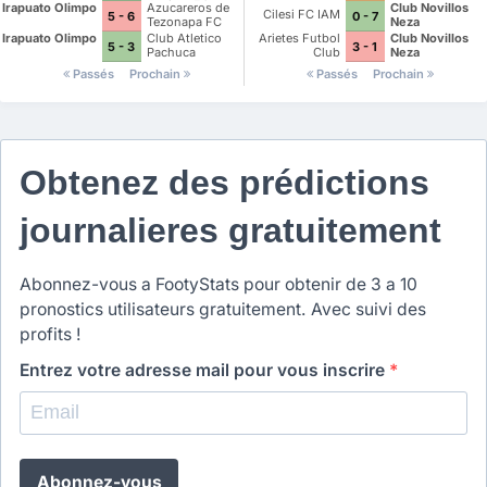
Juniors FC
Irapuato Olimpo
Azucareros de
Club Novillos
Cilesi FC IAM
5 - 6
0 - 7
Tezonapa FC
Neza
Irapuato Olimpo
Club Atletico
Arietes Futbol
Club Novillos
5 - 3
3 - 1
Pachuca
Club
Neza
Passés
Prochain
Passés
Prochain
Obtenez des prédictions
journalieres gratuitement
Abonnez-vous a FootyStats pour obtenir de 3 a 10
pronostics utilisateurs gratuitement. Avec suivi des
profits !
Entrez votre adresse mail pour vous inscrire
*
Abonnez-vous