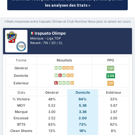
les analyses des Stats »
*Stats moyennes entre Irapuato Olimpo et Club Novillos Neza pour la saison en cours
Irapuato Olimpo
Mexique - Liga TDP
Récent : 7W / 2D / 2L
Forme
Résultats
PPG
Général
W
W
D
D
D
1.61
Domicile
W
L
W
D
D
2.09
Extérieur
L
W
W
W
D
1.17
Stats
Général
Domicile
Extérieur
% Victoire
48%
64%
33%
MOY
5.52
5.36
5.67
Marqué
3.00
3.36
2.67
Encaissé
2.52
2.00
3.00
BTTS
83%
73%
92%
Clean Sheets
13%
18%
8%