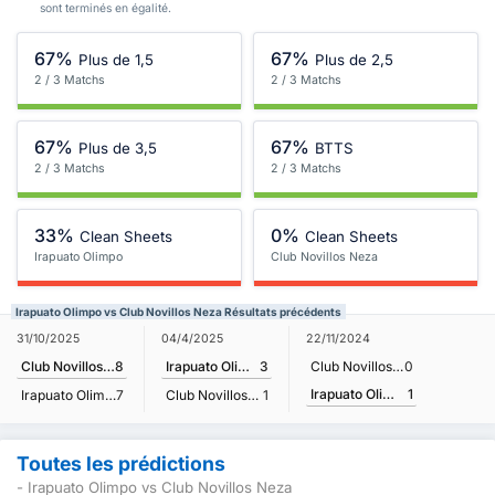
sont terminés en égalité.
67%
67%
Plus de 1,5
Plus de 2,5
2 / 3 Matchs
2 / 3 Matchs
67%
67%
Plus de 3,5
BTTS
2 / 3 Matchs
2 / 3 Matchs
33%
0%
Clean Sheets
Clean Sheets
Irapuato Olimpo
Club Novillos Neza
Irapuato Olimpo vs Club Novillos Neza Résultats précédents
31/10/2025
04/4/2025
22/11/2024
Club Novillos Neza
8
Irapuato Olimpo
3
Club Novillos Neza
0
Irapuato Olimpo
1
Irapuato Olimpo
7
Club Novillos Neza
1
Toutes les prédictions
- Irapuato Olimpo vs Club Novillos Neza