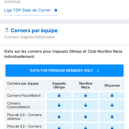
2025/2026.
Liga TDP Stats de Corner
Corners par équipe
Corners Gagnés/Adversaire
Data sur les corners pour Irapuato Olimpo et Club Novillos Neza
individuellement.
DATA FOR PREMIUM MEMBERS ONLY
Corners par équipe
Irapuato
Novillos
Moyenne
Olimpo
Neza
Corners Pour/Match
Corners
Contre/Match
Plus de 2,5 - Corners
obtenus
Plus de 3,5 - Corners