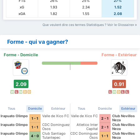
FTS
26%
25%
27%
xG
1.93
2.34
1.52
xGA
1.82
1.55
2.08
Que veulent dire ces termes Statistiques ? Voir le Glossaire
Forme - qui va gagner?
Forme - Domicile
Forme - Extérieur
2.09
0.91
W
L
W
D
D
L
W
D
L
L
Tous
Domicile
Extérieur
Tous
Domicile
Extérieur
Irapuato Olimpo
Valle de Xico FC
Valle de Xico FC
Club Novillos
1 - 1
2 - 1
Neza
Irapuato Olimpo
CDC Dominguez
Atletico Inter
Club Novillos
1 - 1
2 - 1
Osos
Capital
Neza
Irapuato Olimpo
Club Santiago
CDC Dominguez
Club Novillos
4 - 0
1 - 1
Tulantepec
Osos
Neza