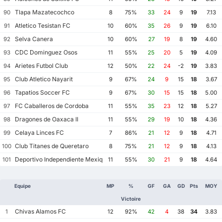
Tlapa Mazatecochco
90
8
75%
33
24
9
19
7.13
Atletico Tesistan FC
91
10
60%
35
26
9
19
6.10
Selva Canera
92
10
60%
27
19
8
19
4.60
CDC Dominguez Osos
93
11
55%
25
20
5
19
4.09
Arietes Futbol Club
94
12
50%
22
24
-2
19
3.83
Club Atletico Nayarit
95
9
67%
24
9
15
18
3.67
Tapatios Soccer FC
96
9
67%
30
15
15
18
5.00
FC Caballeros de Cordoba
97
11
55%
35
23
12
18
5.27
Dragones de Oaxaca II
98
11
55%
29
19
10
18
4.36
Celaya Linces FC
99
7
86%
21
12
9
18
4.71
Club Titanes de Queretaro
100
8
75%
21
12
9
18
4.13
Deportivo Independiente Mexiquense
101
11
55%
30
21
9
18
4.64
Equipe
MP
%
GF
GA
GD
Pts
MOY
Victoire
Chivas Alamos FC
1
12
92%
42
4
38
34
3.83