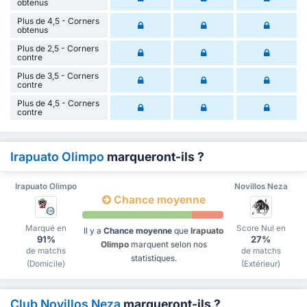
obtenus
Plus de 4,5 - Corners
obtenus
Plus de 2,5 - Corners
contre
Plus de 3,5 - Corners
contre
Plus de 4,5 - Corners
contre
Irapuato Olimpo
marqueront-ils ?
Irapuato Olimpo
Novillos Neza
Chance moyenne
Marqué en
Score Nul en
Il y a
Chance moyenne
que
Irapuato
91%
27%
Olimpo
marquent selon nos
de matchs
de matchs
statistiques.
(Domicile)
(Extérieur)
Club Novillos Neza
marqueront-ils ?