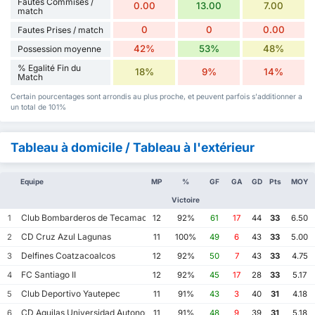
Fautes Commises /
0.00
13.00
7.00
match
0
0
0.00
Fautes Prises / match
42%
53%
48%
Possession moyenne
% Egalité Fin du
18%
9%
14%
Match
Certain pourcentages sont arrondis au plus proche, et peuvent parfois s'additionner a
un total de 101%
Tableau à domicile / Tableau à l'extérieur
Equipe
MP
%
GF
GA
GD
Pts
MOY
Victoire
Club Bombarderos de Tecamac
1
12
92%
61
17
44
33
6.50
CD Cruz Azul Lagunas
2
11
100%
49
6
43
33
5.00
Delfines Coatzacoalcos
3
12
92%
50
7
43
33
4.75
FC Santiago II
4
12
92%
45
17
28
33
5.17
Club Deportivo Yautepec
5
11
91%
43
3
40
31
4.18
CD Aguilas Universidad Autonoma de Guerrero
6
11
91%
48
9
39
31
5.18