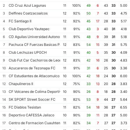
CD Cruz Azul Lagunas
2
11
100%
49
6
43
33
5.00
Delfines Coatzacoalcos
3
12
92%
50
7
43
33
4.75
FC Santiago II
4
12
92%
45
17
28
33
5.17
Club Deportivo Yautepec
5
11
91%
43
3
40
31
4.18
CD Aguilas Universidad Autonoma de Guerrero
6
11
91%
48
9
39
31
5.18
Pachuca CF Fuerzas Basicas Pachuca CF III
7
12
83%
54
15
39
31
5.75
Club Lechuzas UPGCH
8
11
91%
40
5
35
30
4.09
Club Fut Car Cachorros de Leon
9
12
83%
42
16
26
30
4.83
Azucareros de Tezonapa FC
10
11
91%
31
6
25
30
3.36
CF Estudiantes de Atlacomulco
11
10
100%
42
18
24
30
6.00
Chapulineros II
12
12
75%
33
13
20
28
3.83
CF Volcanes de Colima Deportivo Tala
13
10
90%
26
8
18
28
3.40
SK SPORT Street Soccer FC
14
11
82%
53
9
44
27
5.64
FC Diablos Tesistan
15
11
82%
54
18
36
27
6.55
Deportivo CAFESSA Jalisco
16
10
90%
39
11
28
27
5.00
Centro de Formacion Cuauhtemoc Blanco
17
11
82%
34
7
27
27
3.73