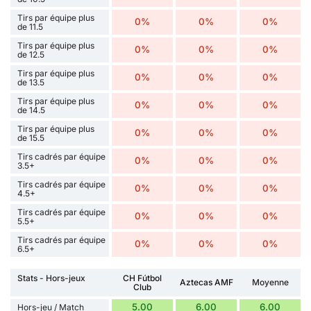
Tirs par équipe plus
0%
0%
0%
de 11.5
Tirs par équipe plus
0%
0%
0%
de 12.5
Tirs par équipe plus
0%
0%
0%
de 13.5
Tirs par équipe plus
0%
0%
0%
de 14.5
Tirs par équipe plus
0%
0%
0%
de 15.5
Tirs cadrés par équipe
0%
0%
0%
3.5+
Tirs cadrés par équipe
0%
0%
0%
4.5+
Tirs cadrés par équipe
0%
0%
0%
5.5+
Tirs cadrés par équipe
0%
0%
0%
6.5+
Stats - Hors-jeux
CH Fútbol
Aztecas AMF
Moyenne
Club
5.00
6.00
6.00
Hors-jeu / Match