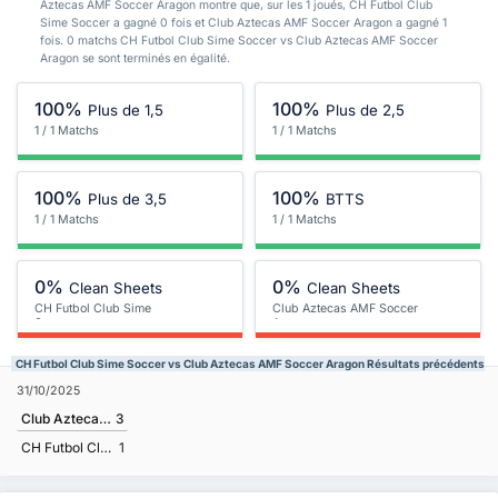
Aztecas AMF Soccer Aragon montre que, sur les 1 joués, CH Futbol Club
Sime Soccer a gagné 0 fois et Club Aztecas AMF Soccer Aragon a gagné 1
fois. 0 matchs CH Futbol Club Sime Soccer vs Club Aztecas AMF Soccer
Aragon se sont terminés en égalité.
100%
100%
Plus de 1,5
Plus de 2,5
1 / 1 Matchs
1 / 1 Matchs
100%
100%
Plus de 3,5
BTTS
1 / 1 Matchs
1 / 1 Matchs
0%
0%
Clean Sheets
Clean Sheets
CH Futbol Club Sime
Club Aztecas AMF Soccer
Soccer
Aragon
CH Futbol Club Sime Soccer vs Club Aztecas AMF Soccer Aragon Résultats précédents
31/10/2025
Club Aztecas AMF Soccer Aragon
3
CH Futbol Club Sime Soccer
1