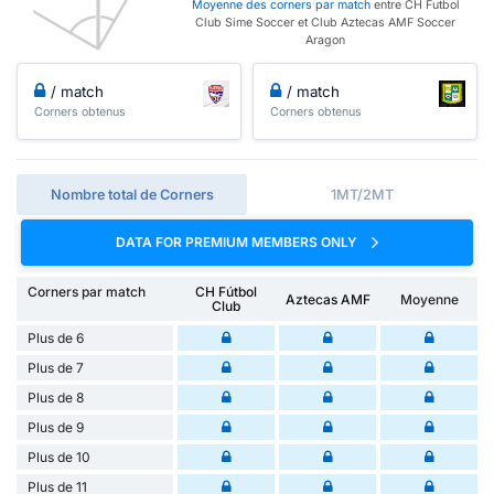
Moyenne des corners par match
entre CH Futbol
Club Sime Soccer et Club Aztecas AMF Soccer
Aragon
/ match
/ match
Corners obtenus
Corners obtenus
Nombre total de Corners
1MT/2MT
DATA FOR PREMIUM MEMBERS ONLY
Corners par match
CH Fútbol
Aztecas AMF
Moyenne
Club
Plus de 6
Plus de 7
Plus de 8
Plus de 9
Plus de 10
Plus de 11