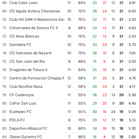
Club Calor Leon
68
11
64%
33
21
12
21
4.91
CD Aguila Azteca Chocaman
69
10
70%
36
24
12
21
6.00
Club HO GAR H Matamoros Gavilanes FC Matamoros II
70
10
70%
22
11
11
21
3.30
Cimarrones de Sonora FC II
71
8
88%
24
13
11
21
4.63
CD Aves Blancas
72
10
70%
22
13
9
21
3.50
Gambeta FC
73
10
70%
33
24
9
21
5.70
CD Halcones de Nayarit
74
10
70%
39
31
8
21
7.00
CD San Juan del Rio
75
8
88%
15
9
6
21
3.00
Dragones de Toluca II
76
11
64%
25
19
6
21
4.00
Centro de Formacion Chiapas Futbol
77
12
58%
31
26
5
21
4.75
Club Novillos Neza
78
12
58%
26
24
2
21
4.17
CF Cadereyta
79
11
55%
36
23
13
20
5.36
CeFor San Luis
80
11
55%
29
20
9
20
4.45
Ecatepec FC
81
11
55%
40
16
24
19
5.09
PDLA FC
82
8
75%
29
12
17
19
5.13
Deportivo Albiazul FC
83
10
60%
34
19
15
19
5.30
Obson Dynamo FC
84
7
86%
16
4
12
19
2.86