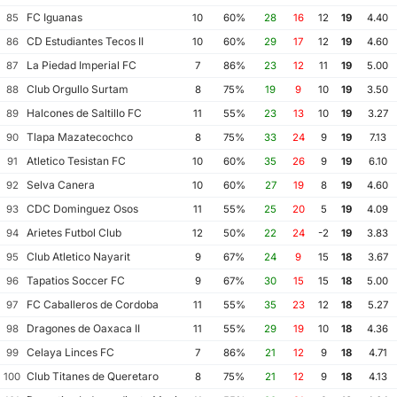
FC Iguanas
85
10
60%
28
16
12
19
4.40
CD Estudiantes Tecos II
86
10
60%
29
17
12
19
4.60
La Piedad Imperial FC
87
7
86%
23
12
11
19
5.00
Club Orgullo Surtam
88
8
75%
19
9
10
19
3.50
Halcones de Saltillo FC
89
11
55%
23
13
10
19
3.27
Tlapa Mazatecochco
90
8
75%
33
24
9
19
7.13
Atletico Tesistan FC
91
10
60%
35
26
9
19
6.10
Selva Canera
92
10
60%
27
19
8
19
4.60
CDC Dominguez Osos
93
11
55%
25
20
5
19
4.09
Arietes Futbol Club
94
12
50%
22
24
-2
19
3.83
Club Atletico Nayarit
95
9
67%
24
9
15
18
3.67
Tapatios Soccer FC
96
9
67%
30
15
15
18
5.00
FC Caballeros de Cordoba
97
11
55%
35
23
12
18
5.27
Dragones de Oaxaca II
98
11
55%
29
19
10
18
4.36
Celaya Linces FC
99
7
86%
21
12
9
18
4.71
Club Titanes de Queretaro
100
8
75%
21
12
9
18
4.13