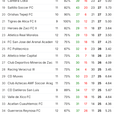
Cantera Coka
18
11
82%
39
16
23
27
5.00
Saltillo Soccer FC
19
11
82%
43
20
23
27
5.73
Orishas Tepeji FC
20
10
90%
27
6
21
27
3.30
Tigres de Alica FC II
21
9
100%
33
12
21
27
5.00
Heroes de Zaci FC II
22
11
82%
29
11
18
27
3.64
Atletico Real Morelos
23
12
75%
29
13
16
27
3.50
FC San Jose del Arenal Academia America Leyendas
24
12
75%
33
18
15
27
4.25
FC Politecnico
25
12
67%
32
9
23
26
3.42
Atletico Inter Capital
26
11
73%
25
7
18
26
2.91
Club Deportivo Mineros de Zacatecas II
27
11
73%
30
15
15
26
4.09
Racing Veracruz III
28
11
73%
34
4
30
25
3.45
CD Muxes
29
11
73%
50
23
27
25
6.64
Club Aztecas AMF Soccer Aragon
30
11
73%
35
16
19
25
4.64
CD Datileros San Luis
31
9
89%
34
17
17
25
5.67
Valle de Xico FC
32
11
73%
33
18
15
25
4.64
Acatlan Cuauhtemoc FC
33
11
73%
31
17
14
25
4.36
Guerreros Reynosa FC
34
12
67%
37
26
11
25
5.25