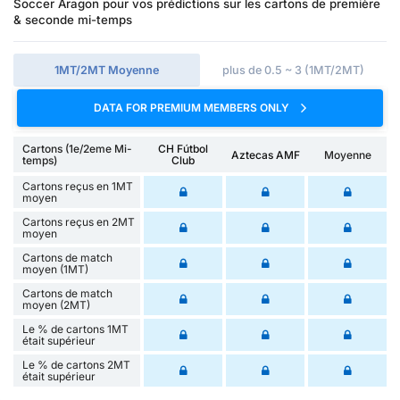
Soccer Aragon pour vos prédictions sur les cartons de première
& seconde mi-temps
1MT/2MT Moyenne
plus de 0.5 ~ 3 (1MT/2MT)
DATA FOR PREMIUM MEMBERS ONLY
Cartons (1e/2eme Mi-
CH Fútbol
Aztecas AMF
Moyenne
temps)
Club
Cartons reçus en 1MT
moyen
Cartons reçus en 2MT
moyen
Cartons de match
moyen (1MT)
Cartons de match
moyen (2MT)
Le % de cartons 1MT
était supérieur
Le % de cartons 2MT
était supérieur