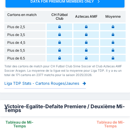
DATA FOR PREMIUM MEMBERS ONLY
Cartons en match
CH Fútbol
Aztecas AMF
Moyenne
Club
Plus de 2,5
Plus de 3,5
Plus de 4,5
Plus de 5,5
Plus de 6.5
Total des cartons de match pour CH Futbol Club Sime Soccer et Club Aztecas AMF
Soccer Aragon. La moyenne de la ligue est la moyenne pour Liga TDP. Il y a eu un
total de 171 cartons en 2377 matchs pour la saison 2025/2026.
Liga TDP Stats - Cartons Rouges/Jaunes
Victoire-Egalite-Defaite Premiere / Deuxième Mi-
Temps
Tableau de Mi-
Tableau de Mi-
Temps
Temps