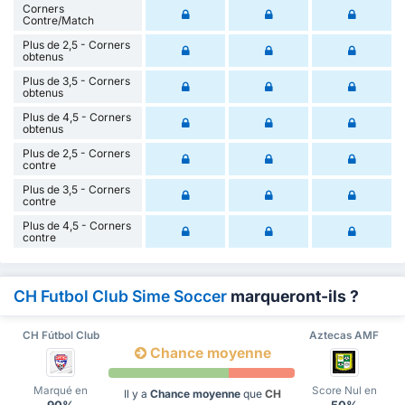
Corners
Contre/Match
Plus de 2,5 - Corners
obtenus
Plus de 3,5 - Corners
obtenus
Plus de 4,5 - Corners
obtenus
Plus de 2,5 - Corners
contre
Plus de 3,5 - Corners
contre
Plus de 4,5 - Corners
contre
CH Futbol Club Sime Soccer
marqueront-ils ?
CH Fútbol Club
Aztecas AMF
Chance moyenne
Marqué en
Score Nul en
Il y a
Chance moyenne
que
CH