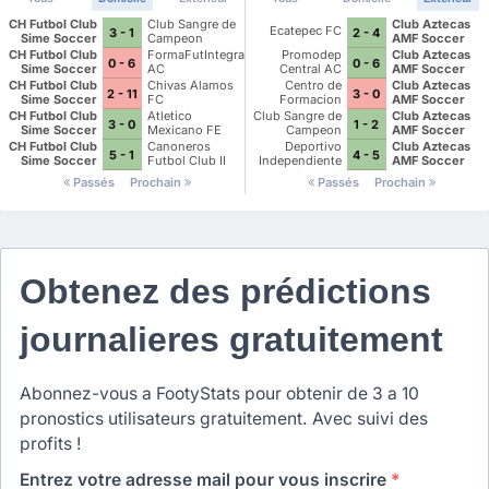
CH Futbol Club
Club Sangre de
Club Aztecas
Ecatepec FC
3 - 1
2 - 4
Sime Soccer
Campeon
AMF Soccer
Aragon
CH Futbol Club
FormaFutIntegral
Promodep
Club Aztecas
0 - 6
0 - 6
Sime Soccer
AC
Central AC
AMF Soccer
Aragon
CH Futbol Club
Chivas Alamos
Centro de
Club Aztecas
2 - 11
3 - 0
Sime Soccer
FC
Formacion
AMF Soccer
Cuauhtemoc
Aragon
CH Futbol Club
Atletico
Club Sangre de
Club Aztecas
3 - 0
1 - 2
Blanco
Sime Soccer
Mexicano FE
Campeon
AMF Soccer
Aragon
CH Futbol Club
Canoneros
Deportivo
Club Aztecas
5 - 1
4 - 5
Sime Soccer
Futbol Club II
Independiente
AMF Soccer
Mexiquense
Aragon
Passés
Prochain
Passés
Prochain
Obtenez des prédictions
journalieres gratuitement
Abonnez-vous a FootyStats pour obtenir de 3 a 10
pronostics utilisateurs gratuitement. Avec suivi des
profits !
Entrez votre adresse mail pour vous inscrire
*