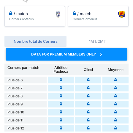
/ match
/ match
Corners obtenus
Corners obtenus
Nombre total de Corners
1MT/2MT
DATA FOR PREMIUM MEMBERS ONLY
Corners par match
Atlético
Cilesi
Moyenne
Pachuca
Plus de 6
Plus de 7
Plus de 8
Plus de 9
Plus de 10
Plus de 11
Plus de 12