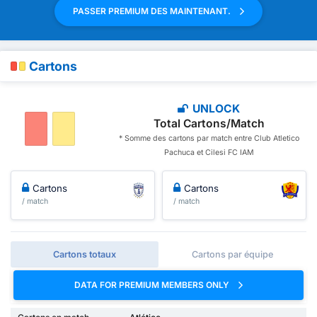
PASSER PREMIUM DES MAINTENANT.
Cartons
UNLOCK
Total Cartons/Match
* Somme des cartons par match entre Club Atletico
Pachuca et Cilesi FC IAM
Cartons
Cartons
/ match
/ match
Cartons totaux
Cartons par équipe
DATA FOR PREMIUM MEMBERS ONLY