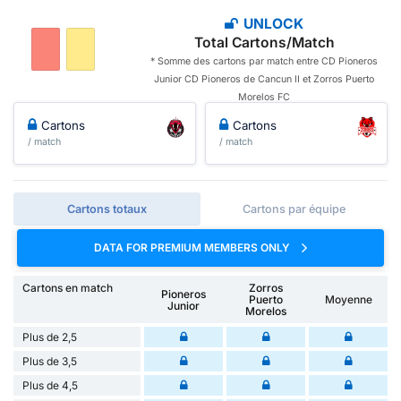
UNLOCK
Total Cartons/Match
* Somme des cartons par match entre CD Pioneros
Junior CD Pioneros de Cancun II et Zorros Puerto
Morelos FC
Cartons
Cartons
/ match
/ match
Cartons totaux
Cartons par équipe
DATA FOR PREMIUM MEMBERS ONLY
Cartons en match
Zorros
Pioneros
Puerto
Moyenne
Junior
Morelos
Plus de 2,5
Plus de 3,5
Plus de 4,5