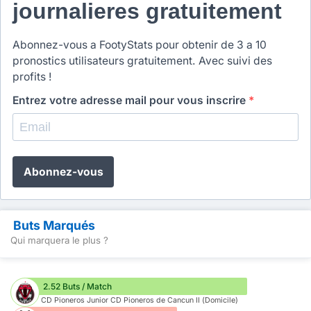
journalieres gratuitement
Abonnez-vous a FootyStats pour obtenir de 3 a 10
pronostics utilisateurs gratuitement. Avec suivi des
profits !
Entrez votre adresse mail pour vous inscrire
*
Abonnez-vous
Buts Marqués
Qui marquera le plus ?
2.52 Buts / Match
CD Pioneros Junior CD Pioneros de Cancun II (Domicile)