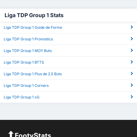
Liga TDP Group 1 Stats
Liga TDP Group 1 Guide de Forme
Liga TDP Group 1 Pronostics
Liga TDP Group 1 MOY Buts
Liga TDP Group 1 BTTS
Liga TDP Group 1 Plus de 2.5 Buts
Liga TDP Group 1 Corners
Liga TDP Group 1 xG