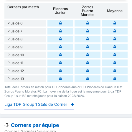
Corners par match
Zorros
Pioneros
Puerto
Moyenne
Junior
Morelos
Plus de 6
Plus de 7
Plus de 8
Plus de 9
Plus de 10
Plus de 11
Plus de 12
Plus de 13
Total des Corners en match pour CD Pioneros Junior CD Pioneros de Cancun II et
Zorros Puerto Morelos FC. La moyenne de la ligue est la moyenne pour Liga TDP
Group 1 sur 162 matchs joués pour la saison 2023/2024.
Liga TDP Group 1 Stats de Corner
Corners par équipe
Corners Gagnés/Adversaire