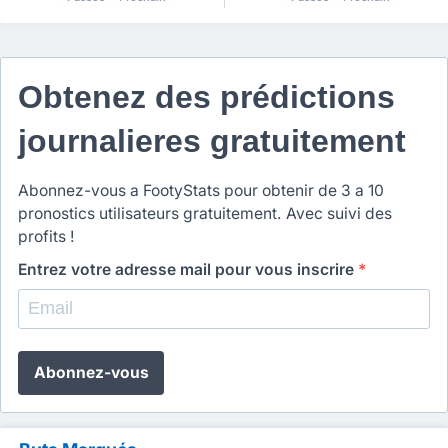
Obtenez des prédictions
journalieres gratuitement
Abonnez-vous a FootyStats pour obtenir de 3 a 10
pronostics utilisateurs gratuitement. Avec suivi des
profits !
Entrez votre adresse mail pour vous inscrire
*
Abonnez-vous