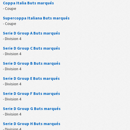
Coppa Italia Buts marqués
- Coupe
Supercoppa Italiana Buts marqués
- Coupe
Serie D Group A Buts marqués
- Division 4
Serie D Group C Buts marqués
- Division 4
Serie D Group B Buts marqués
- Division 4
Serie D Group E Buts marqués
- Division 4
Serie D Group F Buts marqués
- Division 4
Serie D Group G Buts marqués
- Division 4
Serie D Group H Buts marqués
- Division 4