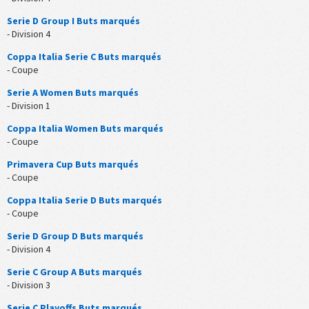
Serie D Group I Buts marqués
- Division 4
Coppa Italia Serie C Buts marqués
- Coupe
Serie A Women Buts marqués
- Division 1
Coppa Italia Women Buts marqués
- Coupe
Primavera Cup Buts marqués
- Coupe
Coppa Italia Serie D Buts marqués
- Coupe
Serie D Group D Buts marqués
- Division 4
Serie C Group A Buts marqués
- Division 3
Serie C Playoffs Buts marqués