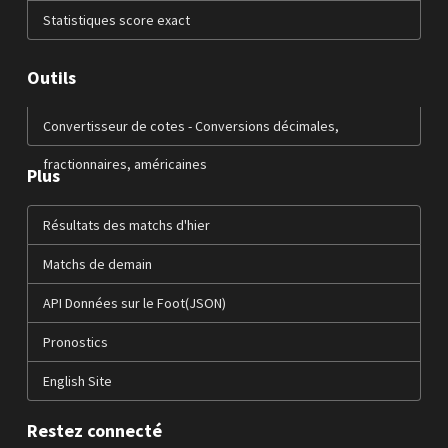
Statistiques score exact
Outils
Convertisseur de cotes - Conversions décimales,
fractionnaires, américaines
Plus
Résultats des matchs d'hier
Matchs de demain
API Données sur le Foot(JSON)
Pronostics
English Site
Restez connecté