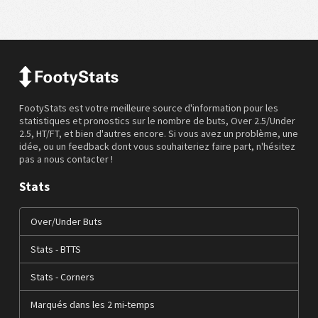
FootyStats est votre meilleure source d'information pour les
statistiques et pronostics sur le nombre de buts, Over 2.5/Under
2.5, HT/FT, et bien d'autres encore. Si vous avez un problème, une
idée, ou un feedback dont vous souhaiteriez faire part, n'hésitez
pas a nous contacter !
Stats
Over/Under Buts
Stats - BTTS
Stats - Corners
Marqués dans les 2 mi-temps