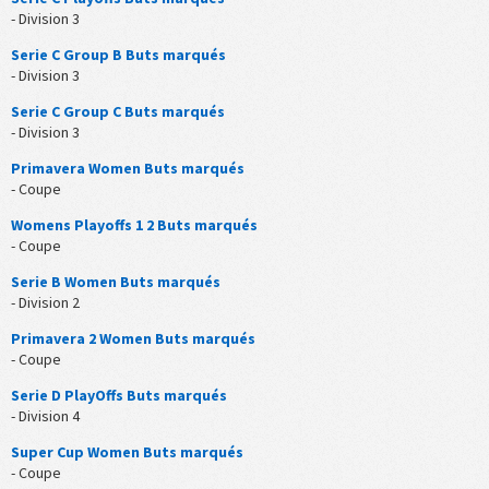
- Division 3
Serie C Group B Buts marqués
- Division 3
Serie C Group C Buts marqués
- Division 3
Primavera Women Buts marqués
- Coupe
Womens Playoffs 1 2 Buts marqués
- Coupe
Serie B Women Buts marqués
- Division 2
Primavera 2 Women Buts marqués
- Coupe
Serie D PlayOffs Buts marqués
- Division 4
Super Cup Women Buts marqués
- Coupe