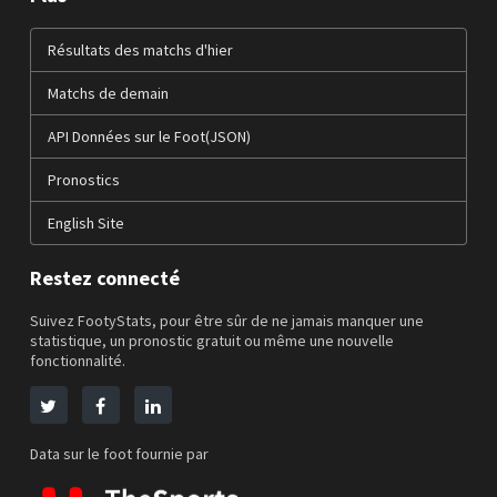
Résultats des matchs d'hier
Matchs de demain
API Données sur le Foot(JSON)
Pronostics
English Site
Restez connecté
Suivez FootyStats, pour être sûr de ne jamais manquer une
statistique, un pronostic gratuit ou même une nouvelle
fonctionnalité.
Data sur le foot fournie par