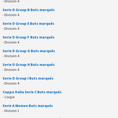
- Division 4
Serie D Group B Buts marqués
- Division 4
Serie D Group E Buts marqués
- Division 4
Serie D Group F Buts marqués
- Division 4
Serie D Group G Buts marqués
- Division 4
Serie D Group H Buts marqués
- Division 4
Serie D Group I Buts marqués
- Division 4
Coppa Italia Serie C Buts marqués
- Coupe
Serie A Women Buts marqués
- Division 1