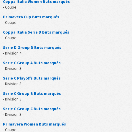
Coppa Italia Women Buts marqués
- Coupe
Primavera Cup Buts marqués
- Coupe
Coppa Italia Serie D Buts marqués
- Coupe
Serie D Group D Buts marqués
- Division 4
Serie C Group A Buts marqués
- Division 3
Serie C Playoffs Buts marqués
- Division 3
Serie C Group B Buts marqués
- Division 3
Serie C Group C Buts marqués
- Division 3
Primavera Women Buts marqués
- Coupe