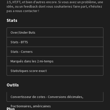
2.5, HT/FT, et bien d'autres encore. Si vous avez un problème, une
idée, ou un feedback dont vous souhaiteriez faire part, n'hésitez
pas a nous contacter !
Stats
Over/Under Buts
Stats - BTTS
Stats - Corners
Marqués dans les 2 mi-temps
Statistiques score exact
Outils
Convertisseur de cotes - Conversions décimales,
fractionnaires, américaines
Plus