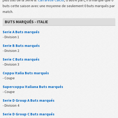
buts cette saison avec une moyenne de seulement 0 buts marqués par
match.
BUTS MARQUÉS - ITALIE
Serie A Buts marqués
- Division 1
Serie B Buts marqués
- Division 2
Serie C Buts marqués
- Division 3
Coppa Italia Buts marqués
- Coupe
Supercoppa Italiana Buts marqués
- Coupe
Serie D Group A Buts marqués
- Division 4
Serie D Group C Buts marqués