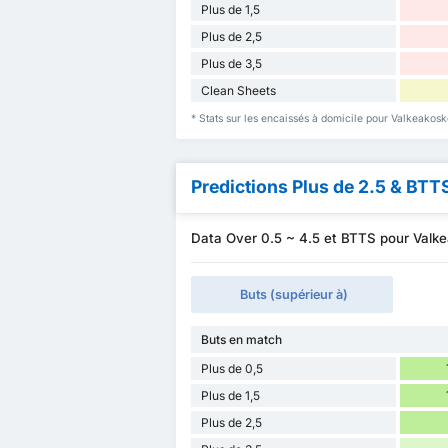
Plus de 1,5
Plus de 2,5
Plus de 3,5
Clean Sheets
* Stats sur les encaissés à domicile pour Valkeakosk
Predictions Plus de 2.5 & BTT
Data Over 0.5 ~ 4.5 et BTTS pour Valk
Buts (supérieur à)
Buts en match
Plus de 0,5
Plus de 1,5
Plus de 2,5