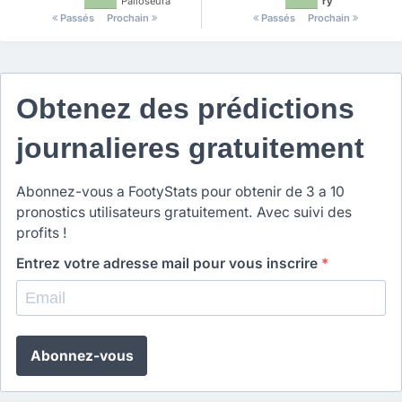
Palloseura
ry
Passés
Prochain
Passés
Prochain
Obtenez des prédictions
journalieres gratuitement
Abonnez-vous a FootyStats pour obtenir de 3 a 10
pronostics utilisateurs gratuitement. Avec suivi des
profits !
Entrez votre adresse mail pour vous inscrire
*
Abonnez-vous