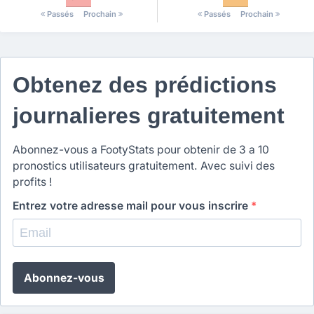
Passés
Prochain
Passés
Prochain
Obtenez des prédictions
journalieres gratuitement
Abonnez-vous a FootyStats pour obtenir de 3 a 10
pronostics utilisateurs gratuitement. Avec suivi des
profits !
Entrez votre adresse mail pour vous inscrire
*
Abonnez-vous