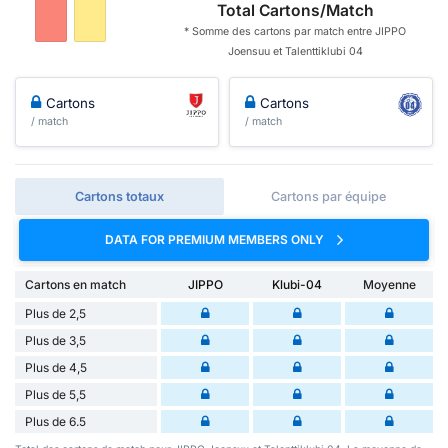
Total Cartons/Match
* Somme des cartons par match entre JIPPO
Joensuu et Talenttiklubi 04
Cartons
Cartons
/ match
/ match
Cartons totaux
Cartons par équipe
DATA FOR PREMIUM MEMBERS ONLY
Cartons en match
JIPPO
Klubi-04
Moyenne
Plus de 2,5
Plus de 3,5
Plus de 4,5
Plus de 5,5
Plus de 6.5