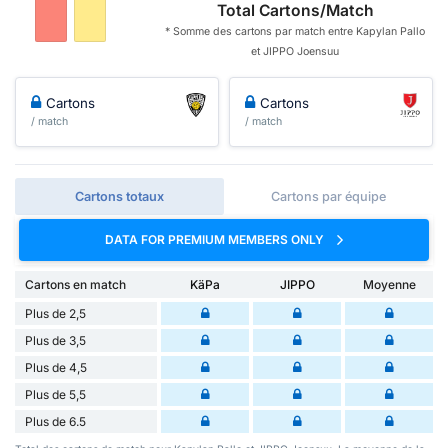
Total Cartons/Match
* Somme des cartons par match entre Kapylan Pallo
et JIPPO Joensuu
Cartons
Cartons
/ match
/ match
Cartons totaux
Cartons par équipe
DATA FOR PREMIUM MEMBERS ONLY
Cartons en match
KäPa
JIPPO
Moyenne
Plus de 2,5
Plus de 3,5
Plus de 4,5
Plus de 5,5
Plus de 6.5