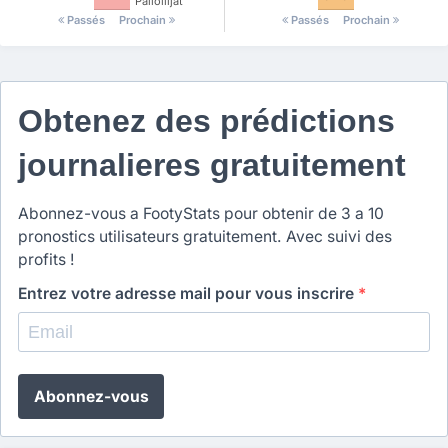
Palloilijat
Passés
Prochain
Passés
Prochain
Obtenez des prédictions
journalieres gratuitement
Abonnez-vous a FootyStats pour obtenir de 3 a 10
pronostics utilisateurs gratuitement. Avec suivi des
profits !
Entrez votre adresse mail pour vous inscrire
*
Abonnez-vous