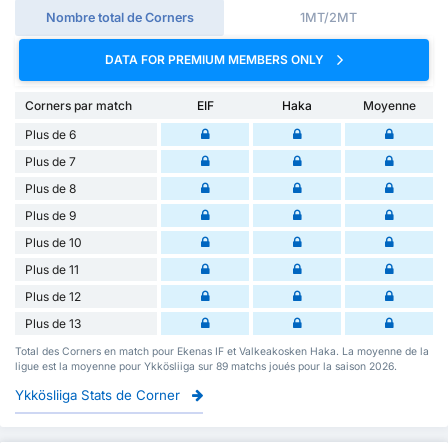
Nombre total de Corners
1MT/2MT
DATA FOR PREMIUM MEMBERS ONLY
Corners par match
EIF
Haka
Moyenne
Plus de 6
Plus de 7
Plus de 8
Plus de 9
Plus de 10
Plus de 11
Plus de 12
Plus de 13
Total des Corners en match pour Ekenas IF et Valkeakosken Haka. La moyenne de la
ligue est la moyenne pour Ykkösliiga sur 89 matchs joués pour la saison 2026.
Ykkösliiga Stats de Corner