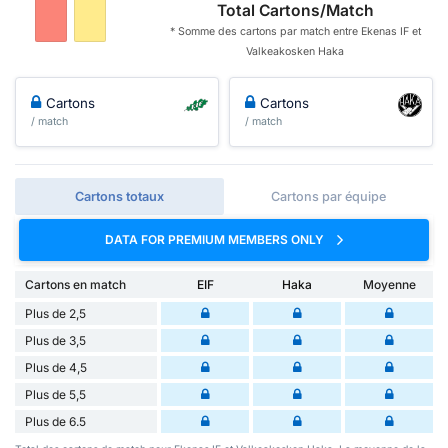
Total Cartons/Match
* Somme des cartons par match entre Ekenas IF et
Valkeakosken Haka
Cartons
Cartons
/ match
/ match
Cartons totaux
Cartons par équipe
DATA FOR PREMIUM MEMBERS ONLY
Cartons en match
EIF
Haka
Moyenne
Plus de 2,5
Plus de 3,5
Plus de 4,5
Plus de 5,5
Plus de 6.5