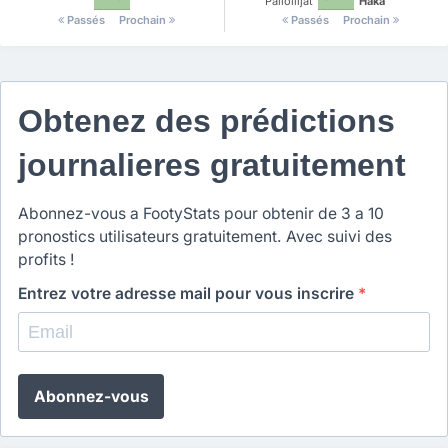
Palloilijat
Haka
Passés
Prochain
Passés
Prochain
Obtenez des prédictions
journalieres gratuitement
Abonnez-vous a FootyStats pour obtenir de 3 a 10
pronostics utilisateurs gratuitement. Avec suivi des
profits !
Entrez votre adresse mail pour vous inscrire
*
Abonnez-vous