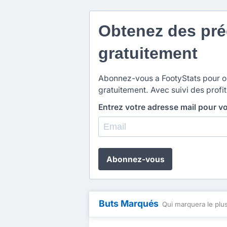
Obtenez des préd
gratuitement
Abonnez-vous a FootyStats pour obt
gratuitement. Avec suivi des profit
Entrez votre adresse mail pour v
Abonnez-vous
Buts Marqués
Qui marquera le plus