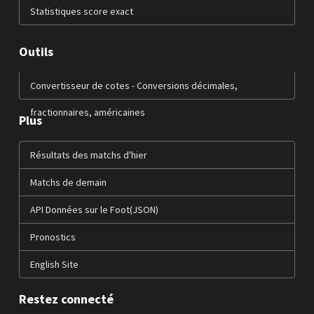
Statistiques score exact
Outils
Convertisseur de cotes - Conversions décimales,
fractionnaires, américaines
Plus
Résultats des matchs d'hier
Matchs de demain
API Données sur le Foot(JSON)
Pronostics
English Site
Restez connecté