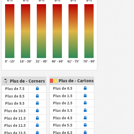
0' - 15'
16' - 30'
31' - 45'
46' - 60'
61' - 75'
76' - 90'
Plus de - Cartons
Plus de - Corners
Plus de 0.5
Plus de 7.5
Plus de 1.5
Plus de 8.5
Plus de 2.5
Plus de 9.5
Plus de 3.5
Plus de 10.5
Plus de 4.5
Plus de 11.5
Plus de 5.5
Plus de 12.5
Plus de 6.5
Plus de 13.5