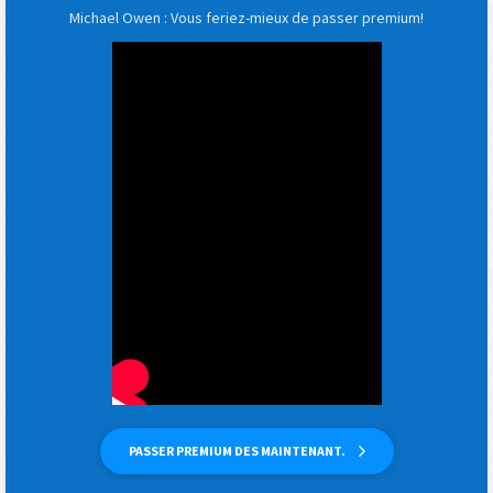
Michael Owen : Vous feriez-mieux de passer premium!
PASSER PREMIUM DES MAINTENANT.