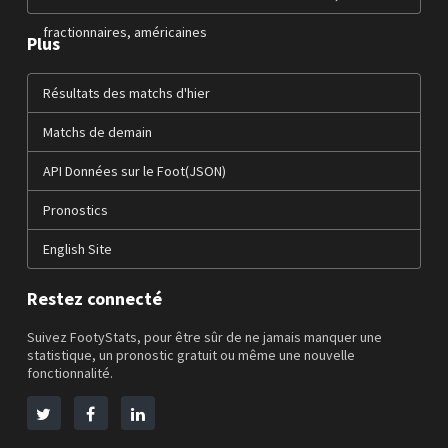
fractionnaires, américaines
Plus
Résultats des matchs d'hier
Matchs de demain
API Données sur le Foot(JSON)
Pronostics
English Site
Restez connecté
Suivez FootyStats, pour être sûr de ne jamais manquer une
statistique, un pronostic gratuit ou même une nouvelle
fonctionnalité.