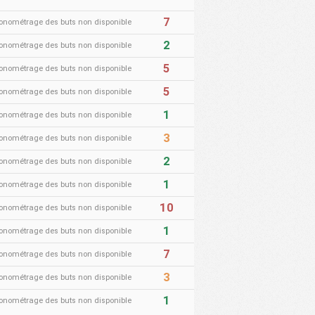
7
onométrage des buts non disponible
2
onométrage des buts non disponible
5
onométrage des buts non disponible
5
onométrage des buts non disponible
1
onométrage des buts non disponible
3
onométrage des buts non disponible
2
onométrage des buts non disponible
1
onométrage des buts non disponible
10
onométrage des buts non disponible
1
onométrage des buts non disponible
7
onométrage des buts non disponible
3
onométrage des buts non disponible
1
onométrage des buts non disponible