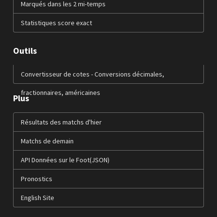
Marqués dans les 2 mi-temps
Statistiques score exact
Outils
Convertisseur de cotes - Conversions décimales,
fractionnaires, américaines
Plus
Résultats des matchs d'hier
Matchs de demain
API Données sur le Foot(JSON)
Pronostics
English Site