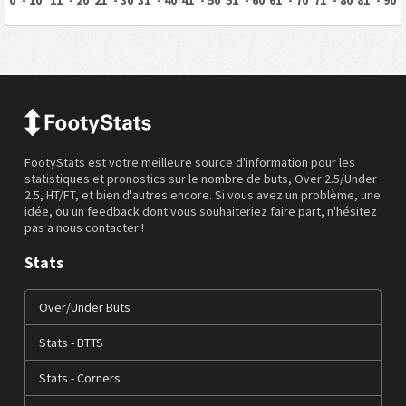
FootyStats est votre meilleure source d'information pour les
statistiques et pronostics sur le nombre de buts, Over 2.5/Under
2.5, HT/FT, et bien d'autres encore. Si vous avez un problème, une
idée, ou un feedback dont vous souhaiteriez faire part, n'hésitez
pas a nous contacter !
Stats
Over/Under Buts
Stats - BTTS
Stats - Corners