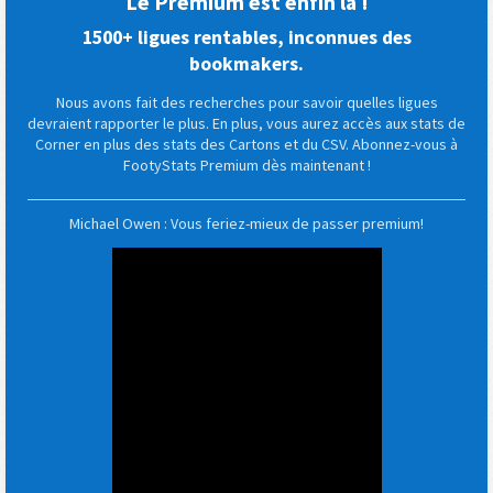
Le Premium est enfin là !
1500+ ligues rentables, inconnues des
bookmakers.
Nous avons fait des recherches pour savoir quelles ligues
devraient rapporter le plus. En plus, vous aurez accès aux stats de
Corner en plus des stats des Cartons et du CSV. Abonnez-vous à
FootyStats Premium dès maintenant !
Michael Owen : Vous feriez-mieux de passer premium!