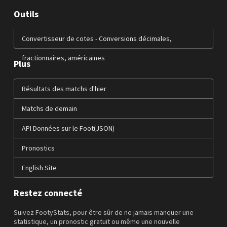
Outils
Convertisseur de cotes - Conversions décimales,
fractionnaires, américaines
Plus
Résultats des matchs d'hier
Matchs de demain
API Données sur le Foot(JSON)
Pronostics
English Site
Restez connecté
Suivez FootyStats, pour être sûr de ne jamais manquer une
statistique, un pronostic gratuit ou même une nouvelle