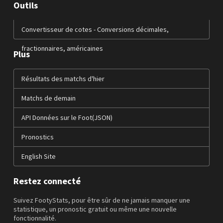
Outils
Convertisseur de cotes - Conversions décimales,
fractionnaires, américaines
Plus
Résultats des matchs d'hier
Matchs de demain
API Données sur le Foot(JSON)
Pronostics
English Site
Restez connecté
Suivez FootyStats, pour être sûr de ne jamais manquer une
statistique, un pronostic gratuit ou même une nouvelle
fonctionnalité.