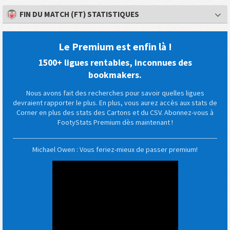
FIN DU MATCH (FT) STATISTIQUES
Le Premium est enfin là !
1500+ ligues rentables, inconnues des
bookmakers.
Nous avons fait des recherches pour savoir quelles ligues
devraient rapporter le plus. En plus, vous aurez accès aux stats de
Corner en plus des stats des Cartons et du CSV. Abonnez-vous à
FootyStats Premium dès maintenant !
Michael Owen : Vous feriez-mieux de passer premium!