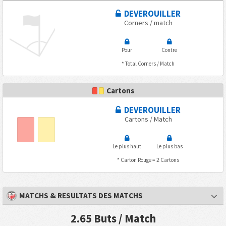
DEVEROUILLER
Corners / match
Pour
Contre
* Total Corners / Match
Cartons
DEVEROUILLER
Cartons / Match
Le plus haut
Le plus bas
* Carton Rouge = 2 Cartons
MATCHS & RESULTATS DES MATCHS
2.65 Buts / Match