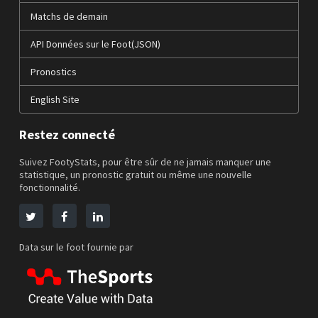
Matchs de demain
API Données sur le Foot(JSON)
Pronostics
English Site
Restez connecté
Suivez FootyStats, pour être sûr de ne jamais manquer une
statistique, un pronostic gratuit ou même une nouvelle
fonctionnalité.
Data sur le foot fournie par