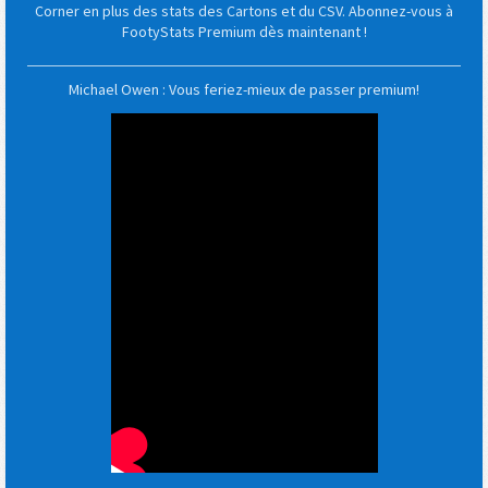
Corner en plus des stats des Cartons et du CSV. Abonnez-vous à
FootyStats Premium dès maintenant !
Michael Owen : Vous feriez-mieux de passer premium!