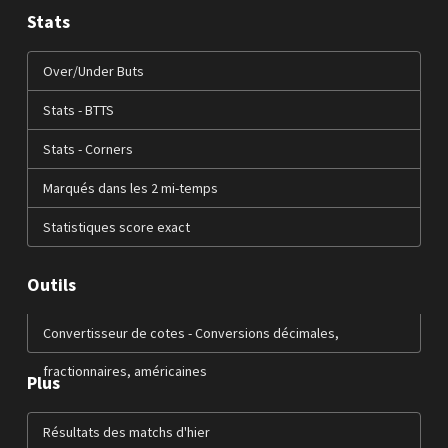
Stats
Over/Under Buts
Stats - BTTS
Stats - Corners
Marqués dans les 2 mi-temps
Statistiques score exact
Outils
Convertisseur de cotes - Conversions décimales,
fractionnaires, américaines
Plus
Résultats des matchs d'hier