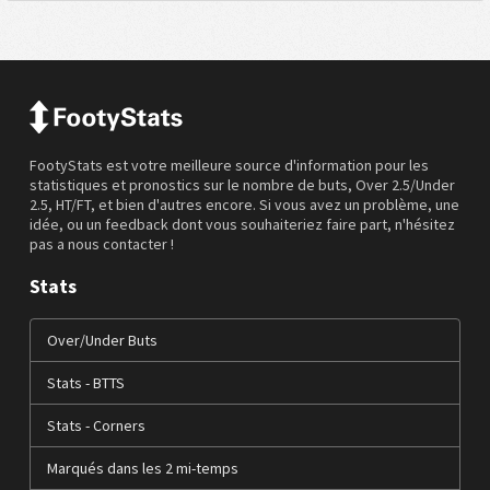
FootyStats est votre meilleure source d'information pour les
statistiques et pronostics sur le nombre de buts, Over 2.5/Under
2.5, HT/FT, et bien d'autres encore. Si vous avez un problème, une
idée, ou un feedback dont vous souhaiteriez faire part, n'hésitez
pas a nous contacter !
Stats
Over/Under Buts
Stats - BTTS
Stats - Corners
Marqués dans les 2 mi-temps