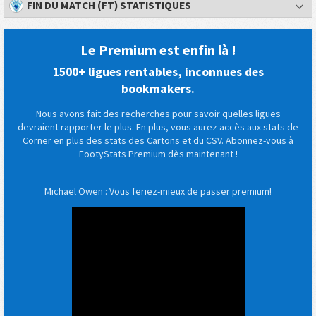
FIN DU MATCH (FT) STATISTIQUES
Le Premium est enfin là !
1500+ ligues rentables, inconnues des
bookmakers.
Nous avons fait des recherches pour savoir quelles ligues
devraient rapporter le plus. En plus, vous aurez accès aux stats de
Corner en plus des stats des Cartons et du CSV. Abonnez-vous à
FootyStats Premium dès maintenant !
Michael Owen : Vous feriez-mieux de passer premium!