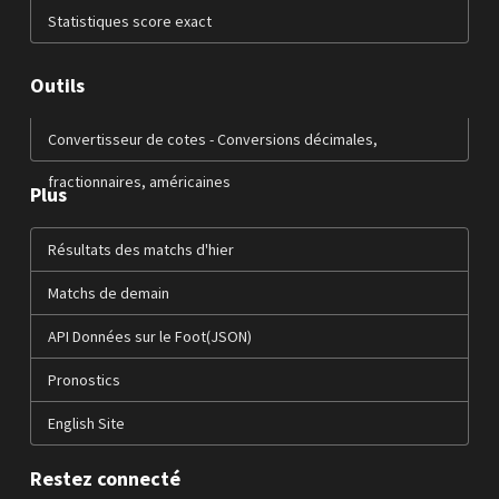
Statistiques score exact
Outils
Convertisseur de cotes - Conversions décimales,
fractionnaires, américaines
Plus
Résultats des matchs d'hier
Matchs de demain
API Données sur le Foot(JSON)
Pronostics
English Site
Restez connecté