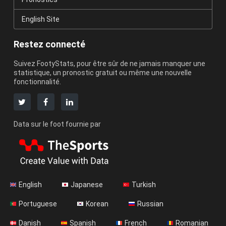
English Site
Restez connecté
Suivez FootyStats, pour être sûr de ne jamais manquer une
statistique, un pronostic gratuit ou même une nouvelle
fonctionnalité.
Data sur le foot fournie par
English
Japanese
Turkish
Portuguese
Korean
Russian
Danish
Spanish
French
Romanian