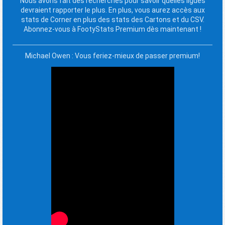
Nous avons fait des recherches pour savoir quelles ligues
devraient rapporter le plus. En plus, vous aurez accès aux
stats de Corner en plus des stats des Cartons et du CSV.
Abonnez-vous à FootyStats Premium dès maintenant !
Michael Owen : Vous feriez-mieux de passer premium!