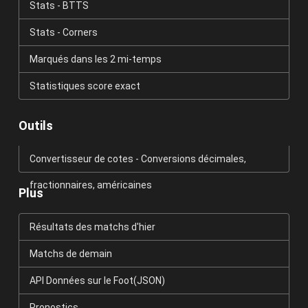
Stats - BTTS
Stats - Corners
Marqués dans les 2 mi-temps
Statistiques score exact
Outils
Convertisseur de cotes - Conversions décimales,
fractionnaires, américaines
Plus
Résultats des matchs d'hier
Matchs de demain
API Données sur le Foot(JSON)
Pronostics