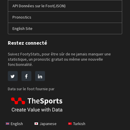
API Données sur le Foot(JSON)
Pronostics
English Site
Restez connecté
Suivez FootyStats, pour être sûr de ne jamais manquer une
statistique, un pronostic gratuit ou même une nouvelle
fonctionnalité.
Data sur le foot fournie par
English
Japanese
Turkish