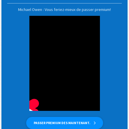
Michael Owen : Vous feriez-mieux de passer premium!
PASSER PREMIUM DES MAINTENANT.