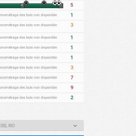
5
HT
FT
1
onométrage des buts non disponible
3
onométrage des buts non disponible
1
onométrage des buts non disponible
1
onométrage des buts non disponible
1
onométrage des buts non disponible
3
onométrage des buts non disponible
7
onométrage des buts non disponible
9
onométrage des buts non disponible
2
onométrage des buts non disponible
 DEL RIO