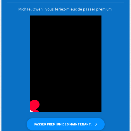
Michael Owen : Vous feriez-mieux de passer premium!
PASSER PREMIUM DES MAINTENANT.