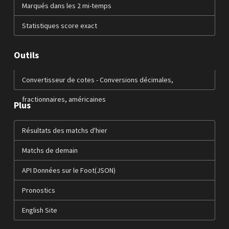
Marqués dans les 2 mi-temps
Statistiques score exact
Outils
Convertisseur de cotes - Conversions décimales,
fractionnaires, américaines
Plus
Résultats des matchs d'hier
Matchs de demain
API Données sur le Foot(JSON)
Pronostics
English Site