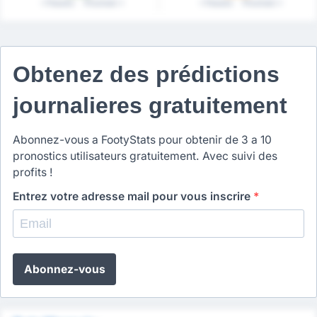
Passés
Prochain
Passés
Prochain
Obtenez des prédictions
journalieres gratuitement
Abonnez-vous a FootyStats pour obtenir de 3 a 10
pronostics utilisateurs gratuitement. Avec suivi des
profits !
Entrez votre adresse mail pour vous inscrire
*
Abonnez-vous