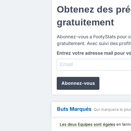
Obtenez des préd
gratuitement
Abonnez-vous a FootyStats pour obt
gratuitement. Avec suivi des profit
Entrez votre adresse mail pour v
Abonnez-vous
Buts Marqués
Qui marquera le plus
Les deux Equipes sont égales
en term