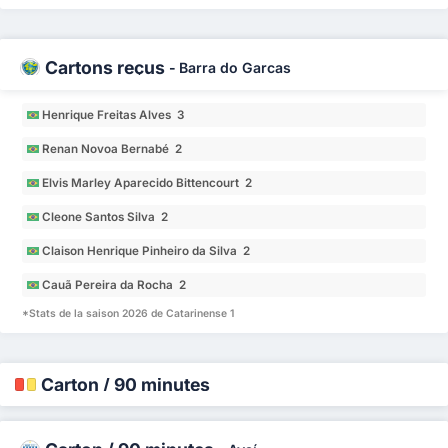
Cartons reçus
-
Barra do Garcas
Henrique Freitas Alves 3
Renan Novoa Bernabé 2
Elvis Marley Aparecido Bittencourt 2
Cleone Santos Silva 2
Claison Henrique Pinheiro da Silva 2
Cauã Pereira da Rocha 2
*Stats de la saison 2026 de Catarinense 1
Carton / 90 minutes