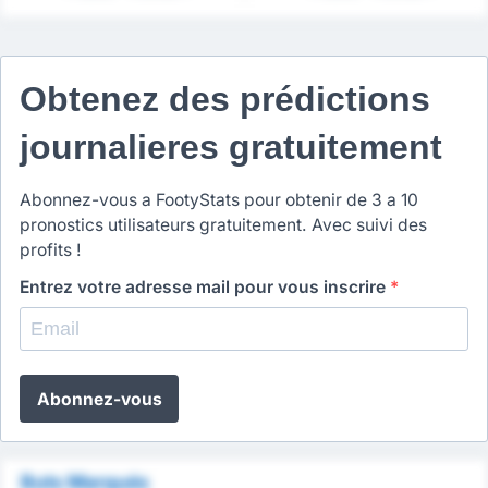
Obtenez des prédictions
journalieres gratuitement
Abonnez-vous a FootyStats pour obtenir de 3 a 10
pronostics utilisateurs gratuitement. Avec suivi des
profits !
Entrez votre adresse mail pour vous inscrire
*
Abonnez-vous
Buts Marqués