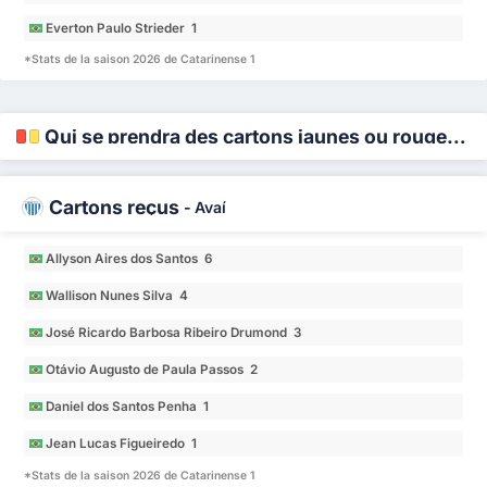
Everton Paulo Strieder 1
*Stats de la saison 2026 de Catarinense 1
Qui se prendra des cartons jaunes ou rouges ?
Cartons reçus
-
Avaí
Allyson Aires dos Santos 6
Wallison Nunes Silva 4
José Ricardo Barbosa Ribeiro Drumond 3
Otávio Augusto de Paula Passos 2
Daniel dos Santos Penha 1
Jean Lucas Figueiredo 1
*Stats de la saison 2026 de Catarinense 1