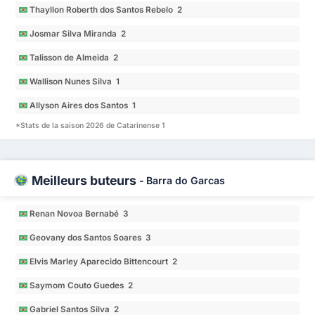
Thayllon Roberth dos Santos Rebelo 2
Josmar Silva Miranda 2
Talisson de Almeida 2
Wallison Nunes Silva 1
Allyson Aires dos Santos 1
*Stats de la saison 2026 de Catarinense 1
Meilleurs buteurs
-
Barra do Garcas
Renan Novoa Bernabé 3
Geovany dos Santos Soares 3
Elvis Marley Aparecido Bittencourt 2
Saymom Couto Guedes 2
Gabriel Santos Silva 2